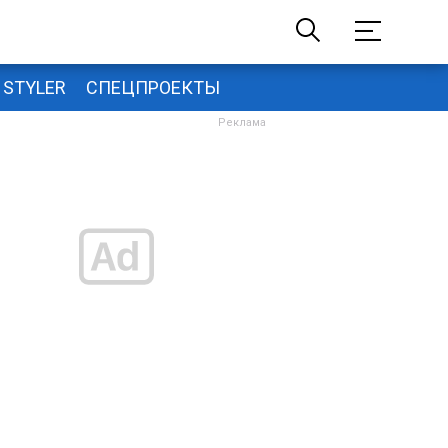
STYLER
СПЕЦПРОЕКТЫ