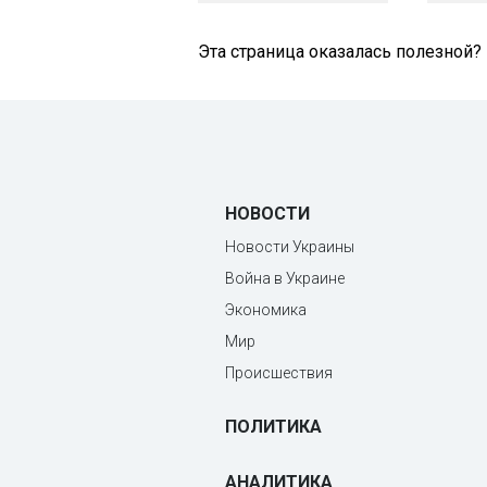
Эта страница оказалась полезной?
НОВОСТИ
Новости Украины
Война в Украине
Экономика
Мир
Происшествия
ПОЛИТИКА
АНАЛИТИКА