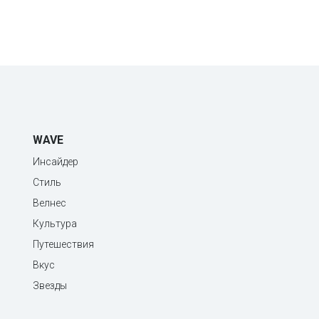
WAVE
Инсайдер
Стиль
Велнес
Культура
Путешествия
Вкус
Звезды