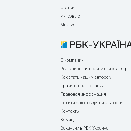
Статьи
Интервью
Мнения
О компании
Редакционная политика и стандарт
Как стать нашим автором
Правила пользования
Правовая информация
Политика конфиденциальности
Контакты
Команда
Вакансии в РБК-Украина