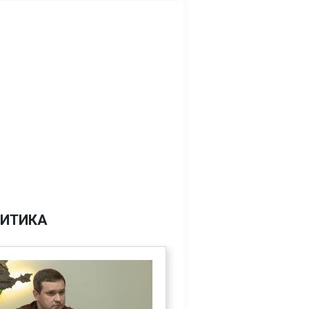
ИТИКА