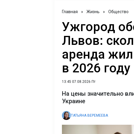
Главная
»
Жизнь
»
Общество
Ужгород об
Львов: скол
аренда жил
в 2026 году
13:45 07.08.2026 Пт
На цены значительно вл
Украине
ТАТЬЯНА ВЕРЕМЕЕВА