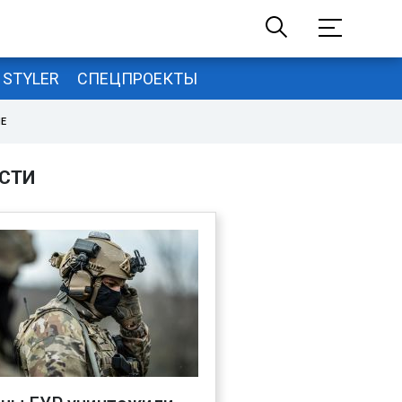
STYLER
СПЕЦПРОЕКТЫ
НЕ
СТИ