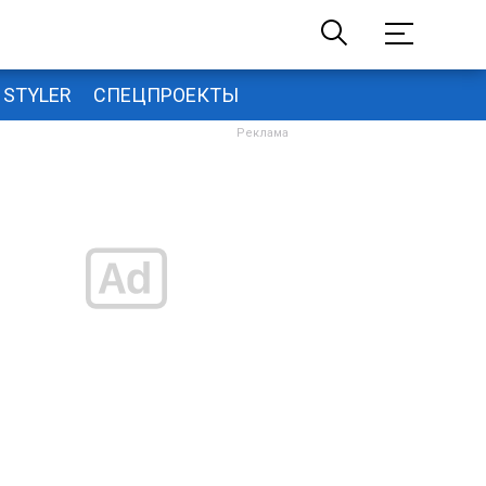
STYLER
СПЕЦПРОЕКТЫ