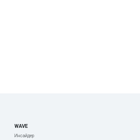
WAVE
Инсайдер