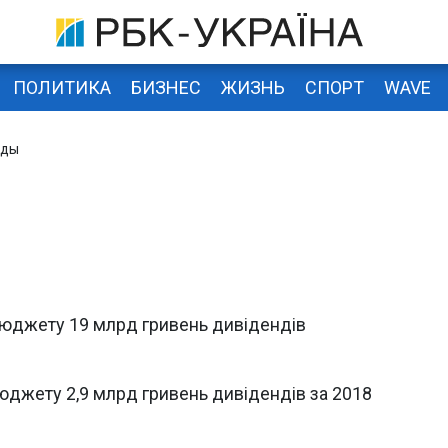
ПОЛИТИКА
БИЗНЕС
ЖИЗНЬ
СПОРТ
WAVE
нды
юджету 19 млрд гривень дивідендів
юджету 2,9 млрд гривень дивідендів за 2018