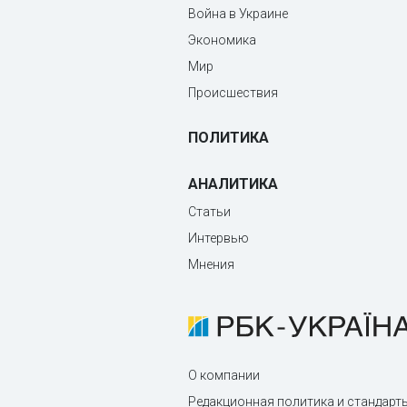
Война в Украине
Экономика
Мир
Происшествия
ПОЛИТИКА
АНАЛИТИКА
Статьи
Интервью
Мнения
О компании
Редакционная политика и стандарт