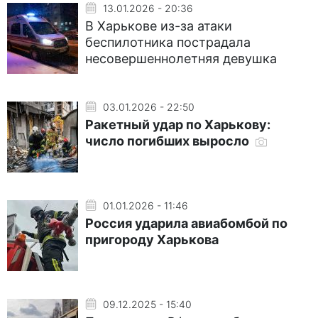
13.01.2026 - 20:36
В Харькове из-за атаки
беспилотника пострадала
несовершеннолетняя девушка
03.01.2026 - 22:50
Ракетный удар по Харькову:
число погибших выросло
01.01.2026 - 11:46
Россия ударила авиабомбой по
пригороду Харькова
09.12.2025 - 15:40