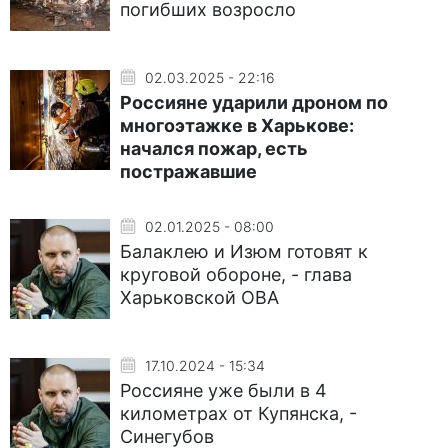
погибших возросло
02.03.2025 - 22:16
Россияне ударили дроном по
многоэтажке в Харькове:
начался пожар, есть
постражавшие
02.01.2025 - 08:00
Балаклею и Изюм готовят к
круговой обороне, - глава
Харьковской ОВА
17.10.2024 - 15:34
Россияне уже были в 4
километрах от Купянска, -
Синегубов