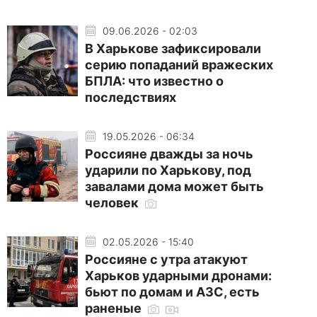
09.06.2026 - 02:03
В Харькове зафиксировали
серию попаданий вражеских
БПЛА: что известно о
последствиях
19.05.2026 - 06:34
Россияне дважды за ночь
ударили по Харькову, под
завалами дома может быть
человек
02.05.2026 - 15:40
Россияне с утра атакуют
Харьков ударными дронами:
бьют по домам и АЗС, есть
раненые