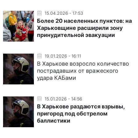
15.04.2026 - 17:53
Более 20 населенных пунктов: на
Харьковщине расширили зону
принудительной эвакуации
19.01.2026 - 16:11
В Харькове возросло количество
пострадавших от вражеского
удара КАБами
15.01.2026 - 14:56
В Харькове раздаются взрывы,
пригород под обстрелом
баллистики