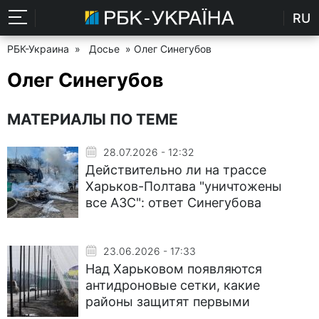
RU
РБК-Украина
»
Досье
» Олег Синегубов
Олег Синегубов
МАТЕРИАЛЫ ПО ТЕМЕ
28.07.2026 - 12:32
Действительно ли на трассе
Харьков-Полтава "уничтожены
все АЗС": ответ Синегубова
23.06.2026 - 17:33
Над Харьковом появляются
антидроновые сетки, какие
районы защитят первыми