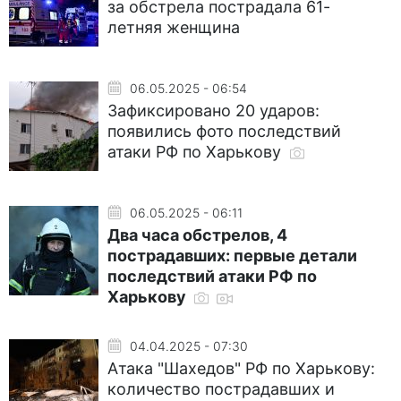
за обстрела пострадала 61-
летняя женщина
06.05.2025 - 06:54
Зафиксировано 20 ударов:
появились фото последствий
атаки РФ по Харькову
06.05.2025 - 06:11
Два часа обстрелов, 4
пострадавших: первые детали
последствий атаки РФ по
Харькову
04.04.2025 - 07:30
Атака "Шахедов" РФ по Харькову:
количество пострадавших и