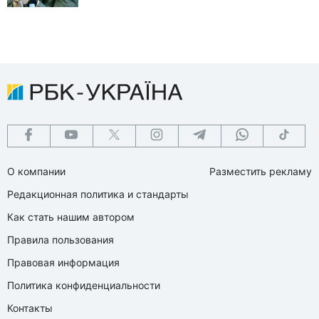
О компании
Разместить рекламу
Редакционная политика и стандарты
Как стать нашим автором
Правила пользования
Правовая информация
Политика конфиденциальности
Контакты