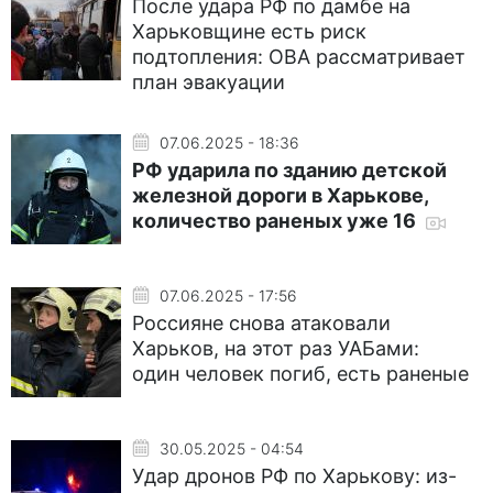
После удара РФ по дамбе на
Харьковщине есть риск
подтопления: ОВА рассматривает
план эвакуации
07.06.2025 - 18:36
РФ ударила по зданию детской
железной дороги в Харькове,
количество раненых уже 16
07.06.2025 - 17:56
Россияне снова атаковали
Харьков, на этот раз УАБами:
один человек погиб, есть раненые
30.05.2025 - 04:54
Удар дронов РФ по Харькову: из-