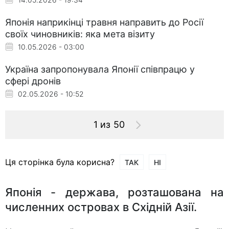
Японія наприкінці травня направить до Росії
своїх чиновників: яка мета візиту
10.05.2026 - 03:00
Україна запропонувала Японії співпрацю у
сфері дронів
02.05.2026 - 10:52
1 из 50
Ця сторінка була корисна?
ТАК
НІ
Японія - держава, розташована на
численних островах в Східній Азії.