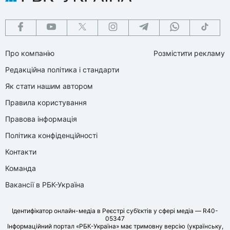
Про компанію
Розмістити рекламу
Редакційна політика і стандарти
Як стати нашим автором
Правила користування
Правова інформація
Політика конфіденційності
Контакти
Команда
Вакансії в РБК-Україна
Ідентифікатор онлайн-медіа в Реєстрі суб’єктів у сфері медіа — R40-
05347
Інформаційний портал «РБК-Україна» має тримовну версію (українську,