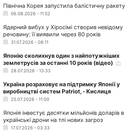
Північна Корея запустила балістичну ракету
06.08.2026 - 11:52
Ядерний вибух у Хіросімі створив невідому
речовину: її виявили через 80 років
31.07.2026 - 08:11
Японію сколихнув один з найпотужніших
землетрусів за останні 10 років (відео)
28.07.2026 - 13:33
Україна розраховує на підтримку Японії у
виробництві систем Patriot, - Кислиця
25.07.2026 - 11:00
Японія інвестує десятки мільйонів доларів в
українські дрони на тлі нових загроз
17.07.2026 - 03:33