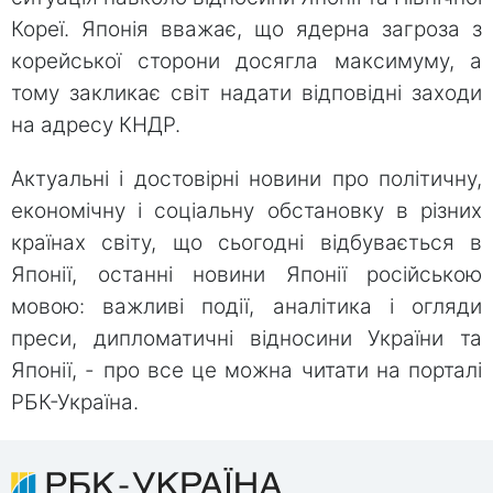
Кореї. Японія вважає, що ядерна загроза з
корейської сторони досягла максимуму, а
тому закликає світ надати відповідні заходи
на адресу КНДР.
Актуальні і достовірні новини про політичну,
економічну і соціальну обстановку в різних
країнах світу, що сьогодні відбувається в
Японії, останні новини Японії російською
мовою: важливі події, аналітика і огляди
преси, дипломатичні відносини України та
Японії, - про все це можна читати на порталі
РБК-Україна.