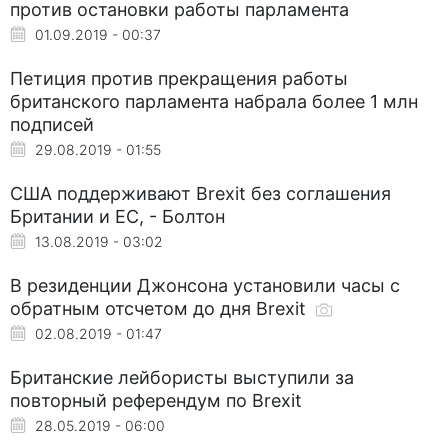
против остановки работы парламента
01.09.2019 - 00:37
Петиция против прекращения работы
британского парламента набрала более 1 млн
подписей
29.08.2019 - 01:55
США поддерживают Brexit без соглашения
Британии и ЕС, - Болтон
13.08.2019 - 03:02
В резиденции Джонсона установили часы с
обратным отсчетом до дня Brexit
02.08.2019 - 01:47
Британские лейбористы выступили за
повторный референдум по Brexit
28.05.2019 - 06:00