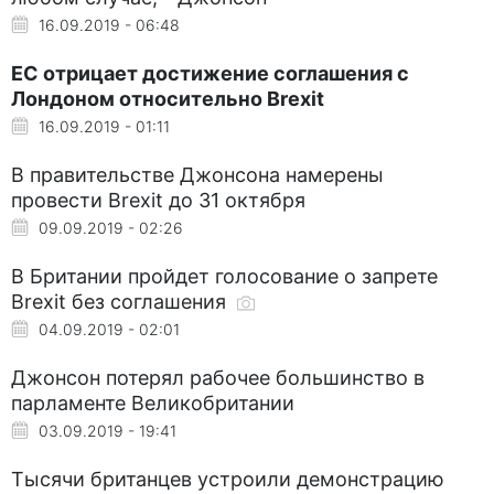
16.09.2019 - 06:48
ЕС отрицает достижение соглашения с
Лондоном относительно Brexit
16.09.2019 - 01:11
В правительстве Джонсона намерены
провести Brexit до 31 октября
09.09.2019 - 02:26
В Британии пройдет голосование о запрете
Brexit без соглашения
04.09.2019 - 02:01
Джонсон потерял рабочее большинство в
парламенте Великобритании
03.09.2019 - 19:41
Тысячи британцев устроили демонстрацию