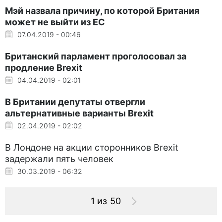
Мэй назвала причину, по которой Британия
может не выйти из ЕС
07.04.2019 - 00:46
Британский парламент проголосовал за
продление Brexit
04.04.2019 - 02:01
В Британии депутаты отвергли
альтернативные варианты Brexit
02.04.2019 - 02:02
В Лондоне на акции сторонников Brexit
задержали пять человек
30.03.2019 - 06:32
1 из 50