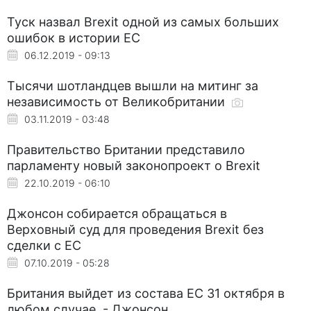
Туск назвал Brexit одной из самых больших
ошибок в истории ЕС
06.12.2019 - 09:13
Тысячи шотландцев вышли на митинг за
независимость от Великобритании
03.11.2019 - 03:48
Правительство Британии представило
парламенту новый законопроект о Brexit
22.10.2019 - 06:10
Джонсон собирается обращаться в
Верховный суд для проведения Brexit без
сделки с ЕС
07.10.2019 - 05:28
Британия выйдет из состава ЕС 31 октября в
любом случае, - Джонсон