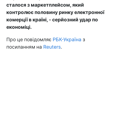
сталося з маркетплейсом, який
контролює половину ринку електронної
комерції в країні, - серйозний удар по
економіці.
Про це повідомляє
РБК-Україна
з
посиланням на
Reuters
.