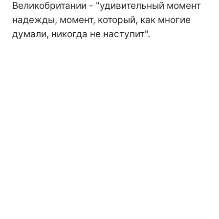
Великобритании - "удивительный момент
надежды, момент, который, как многие
думали, никогда не наступит".