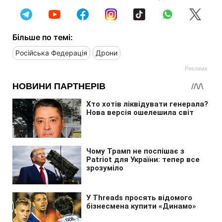
Більше по темі:
Російська Федерація
Дрони