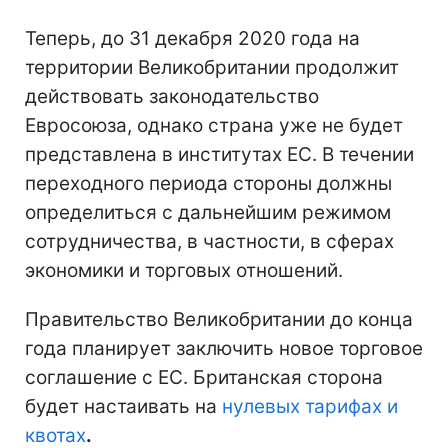
Теперь, до 31 декабря 2020 года на
территории Великобритании продолжит
действовать законодательство
Евросоюза, однако страна уже не будет
представлена в институтах ЕС. В течении
переходного периода стороны должны
определиться с дальнейшим режимом
сотрудничества, в частности, в сферах
экономики и торговых отношений.
Правительство Великобритании до конца
года планирует заключить новое торговое
соглашение с ЕС. Британская сторона
будет настаивать на
нулевых тарифах и
квотах
.