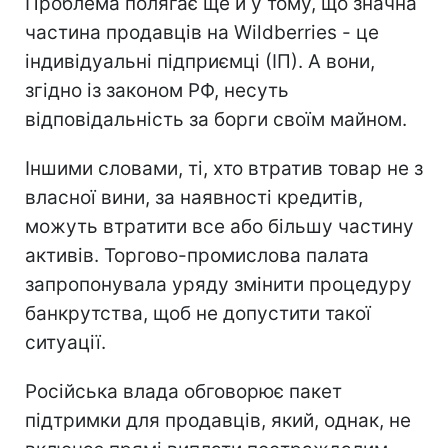
Проблема полягає ще й у тому, що значна
частина продавців на Wildberries - це
індивідуальні підприємці (ІП). А вони,
згідно із законом РФ, несуть
відповідальність за борги своїм майном.
Іншими словами, ті, хто втратив товар не з
власної вини, за наявності кредитів,
можуть втратити все або більшу частину
активів. Торгово-промислова палата
запропонувала уряду змінити процедуру
банкрутства, щоб не допустити такої
ситуації.
Російська влада обговорює пакет
підтримки для продавців, який, однак, не