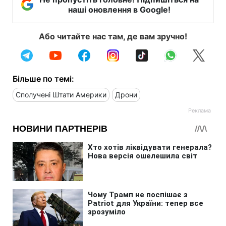
наші оновлення в Google!
Або читайте нас там, де вам зручно!
Більше по темі:
Сполучені Штати Америки
Дрони