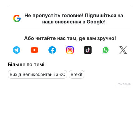
Не пропустіть головне! Підпишіться на
наші оновлення в Google!
Або читайте нас там, де вам зручно!
Більше по темі:
Вихід Великобританії з ЄС
Brexit