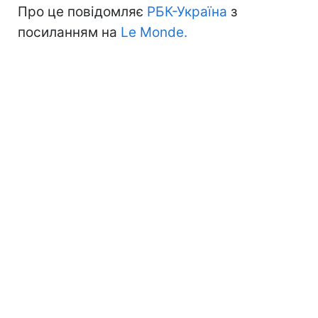
Про це повідомляє
РБК-Україна
з
посиланням на
Le Monde.