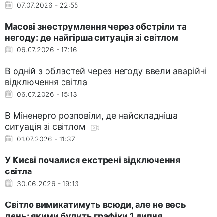
07.07.2026 - 22:55
Масові знеструмлення через обстріли та
негоду: де найгірша ситуація зі світлом
06.07.2026 - 17:16
В одній з областей через негоду ввели аварійні
відключення світла
06.07.2026 - 15:13
В Міненерго розповіли, де найскладніша
ситуація зі світлом
01.07.2026 - 11:37
У Києві почалися екстрені відключення
світла
30.06.2026 - 19:13
Світло вимикатимуть всюди, але не весь
день: якими будуть графіки 1 липня