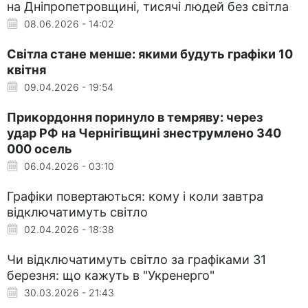
на Дніпропетровщині, тисячі людей без світла
08.06.2026 - 14:02
Світла стане менше: якими будуть графіки 10
квітня
09.04.2026 - 19:54
Прикордоння поринуло в темряву: через
удар РФ на Чернігівщині знеструмлено 340
000 осель
06.04.2026 - 03:10
Графіки повертаються: кому і коли завтра
відключатимуть світло
02.04.2026 - 18:38
Чи відключатимуть світло за графіками 31
березня: що кажуть в "Укренерго"
30.03.2026 - 21:43