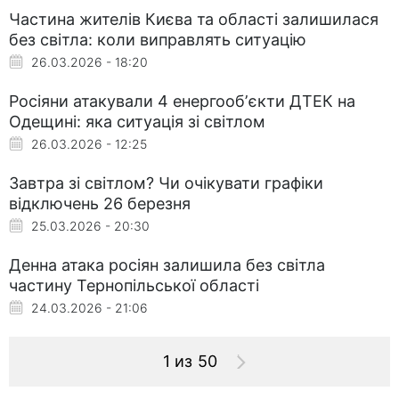
Частина жителів Києва та області залишилася
без світла: коли виправлять ситуацію
26.03.2026 - 18:20
Росіяни атакували 4 енергообʼєкти ДТЕК на
Одещині: яка ситуація зі світлом
26.03.2026 - 12:25
Завтра зі світлом? Чи очікувати графіки
відключень 26 березня
25.03.2026 - 20:30
Денна атака росіян залишила без світла
частину Тернопільської області
24.03.2026 - 21:06
1 из 50