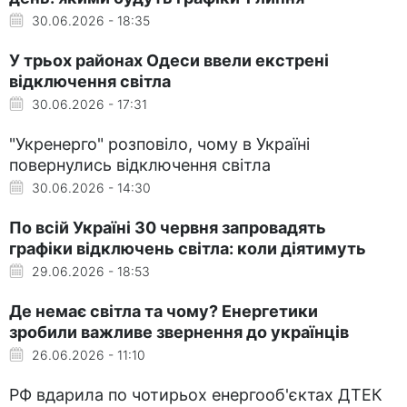
30.06.2026 - 18:35
У трьох районах Одеси ввели екстрені
відключення світла
30.06.2026 - 17:31
"Укренерго" розповіло, чому в Україні
повернулись відключення світла
30.06.2026 - 14:30
По всій Україні 30 червня запровадять
графіки відключень світла: коли діятимуть
29.06.2026 - 18:53
Де немає світла та чому? Енергетики
зробили важливе звернення до українців
26.06.2026 - 11:10
РФ вдарила по чотирьох енергооб'єктах ДТЕК