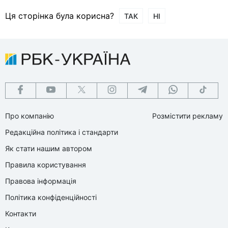
Ця сторінка була корисна?
ТАК
НІ
Про компанію
Розмістити рекламу
Редакційна політика і стандарти
Як стати нашим автором
Правила користування
Правова інформація
Політика конфіденційності
Контакти