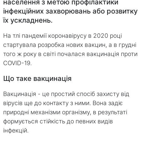
населення з метою профілактики
інфекційних захворювань або розвитку
їх ускладнень.
На тлі пандемії коронавірусу в 2020 році
стартувала розробка нових вакцин, а в грудні
того ж року в світі почалася вакцинація проти
COVID-19.
Що таке вакцинація
Вакцинація - це простий спосіб захисту від
вірусів ще до контакту з ними. Вона задіє
природні механізми організму, в результаті
формується стійкість до певних видів
інфекцій.