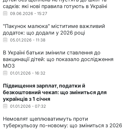
садків: які нові правила готують в Україні
09.06.2026 - 15:27
"Пакунок малюка" міститиме важливий
додаток: що додали у 2026 році
05.01.2026 - 11:38
В Україні батьки змінили ставлення до
вакцинації дітей: що показало дослідження
МОЗ
01.01.2026 - 16:32
Підвищення зарплат, податки й
безкоштовний чекап: що зміниться для
українців з 1 січня
01.01.2026 - 07:32
Немовлят щеплюватимуть проти
туберкульозу по-новому: що зміниться з 2026