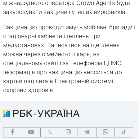
міжнародного оператора Crown Agents буде
закуповувати вакцини і у інших виробників.
Вакцинацію проводитимуть мобільні бригади і
стаціонарні кабінети щеплень при
медустановах. Записатися на щеплення
можна через сімейного лікаря, на
спеціальному сайті і за телефоном ЦПМС.
Інформація про вакцинацію вноситься до
картки пацієнта в Електронній системі
охорони здоров'я.