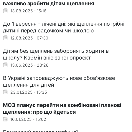
важливо зробити дітям щеплення
13.08.2025 - 15:16
До 1 вересня - лічені дні: які щеплення потрібні
дитині перед садочком чи школою
12.08.2025 - 07:30
Дітям без щеплень заборонять ходити в
школу? Кабмін вніс законопроект
13.06.2025 - 23:28
В Україні запроваджують нове обов'язкове
щеплення для дітей
23.01.2025 - 15:35
МОЗ планує перейти на комбіновані планові
щеплення: про що йдеться
16.01.2025 - 15:02