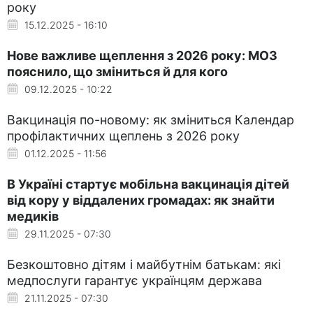
року
15.12.2025 - 16:10
Нове важливе щеплення з 2026 року: МОЗ
пояснило, що зміниться й для кого
09.12.2025 - 10:22
Вакцинація по-новому: як зміниться Календар
профілактичних щеплень з 2026 року
01.12.2025 - 11:56
В Україні стартує мобільна вакцинація дітей
від кору у віддалених громадах: як знайти
медиків
29.11.2025 - 07:30
Безкоштовно дітям і майбутнім батькам: які
медпослуги гарантує українцям держава
21.11.2025 - 07:30