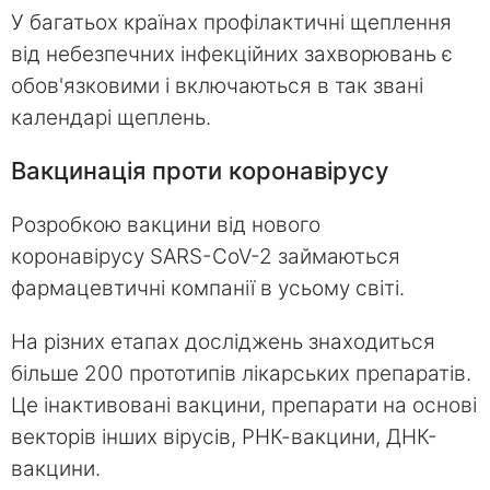
У багатьох країнах профілактичні щеплення
від небезпечних інфекційних захворювань є
обов'язковими і включаються в так звані
календарі щеплень.
Вакцинація проти коронавірусу
Розробкою вакцини від нового
коронавірусу SARS-CoV-2 займаються
фармацевтичні компанії в усьому світі.
На різних етапах досліджень знаходиться
більше 200 прототипів лікарських препаратів.
Це інактивовані вакцини, препарати на основі
векторів інших вірусів, РНК-вакцини, ДНК-
вакцини.