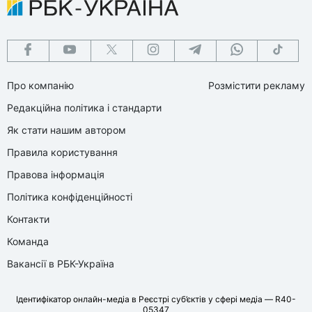
Про компанію
Розмістити рекламу
Редакційна політика і стандарти
Як стати нашим автором
Правила користування
Правова інформація
Політика конфіденційності
Контакти
Команда
Вакансії в РБК-Україна
Ідентифікатор онлайн-медіа в Реєстрі суб’єктів у сфері медіа — R40-
05347