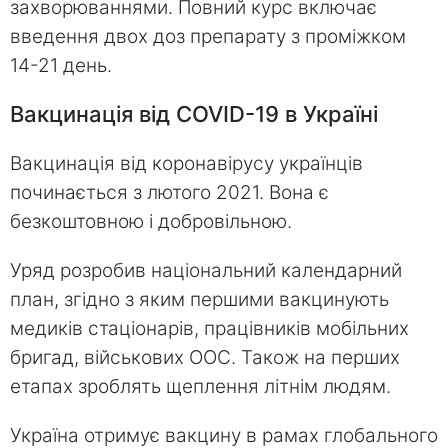
захворюваннями. Повний курс включає
введення двох доз препарату з проміжком
14-21 день.
Вакцинація від COVID-19 в Україні
Вакцинація від коронавірусу українців
починається з лютого 2021. Вона є
безкоштовною і добровільною.
Уряд розробив національний календарний
план, згідно з яким першими вакцинують
медиків стаціонарів, працівників мобільних
бригад, військових ООС. Також на перших
етапах зроблять щеплення літнім людям.
Україна отримує вакцину в рамах глобального