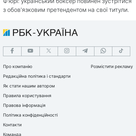
Ф'юрі: український боксер повинен зустрітися
з обов'язковим претендентом на свої титули.
Про компанію
Розмістити рекламу
Редакційна політика і стандарти
Як стати нашим автором
Правила користування
Правова інформація
Політика конфіденційності
Контакти
Команда