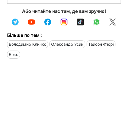
Або читайте нас там, де вам зручно!
Більше по темі:
Володимир Кличко
Олександр Усик
Тайсон Ф'юрі
Бокс