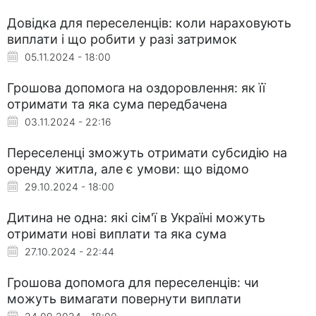
Довідка для переселенців: коли нараховують
виплати і що робити у разі затримок
05.11.2024 - 18:00
Грошова допомога на оздоровлення: як її
отримати та яка сума передбачена
03.11.2024 - 22:16
Переселенці зможуть отримати субсидію на
оренду житла, але є умови: що відомо
29.10.2024 - 18:00
Дитина не одна: які сім'ї в Україні можуть
отримати нові виплати та яка сума
27.10.2024 - 22:44
Грошова допомога для переселенців: чи
можуть вимагати повернути виплати