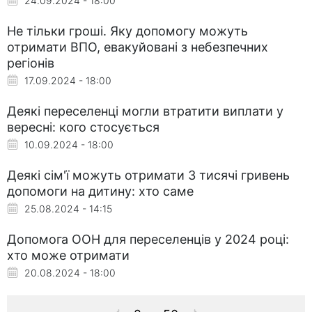
24.09.2024 - 18:00
Не тільки гроші. Яку допомогу можуть
отримати ВПО, евакуйовані з небезпечних
регіонів
17.09.2024 - 18:00
Деякі переселенці могли втратити виплати у
вересні: кого стосується
10.09.2024 - 18:00
Деякі сім'ї можуть отримати 3 тисячі гривень
допомоги на дитину: хто саме
25.08.2024 - 14:15
Допомога ООН для переселенців у 2024 році:
хто може отримати
20.08.2024 - 18:00