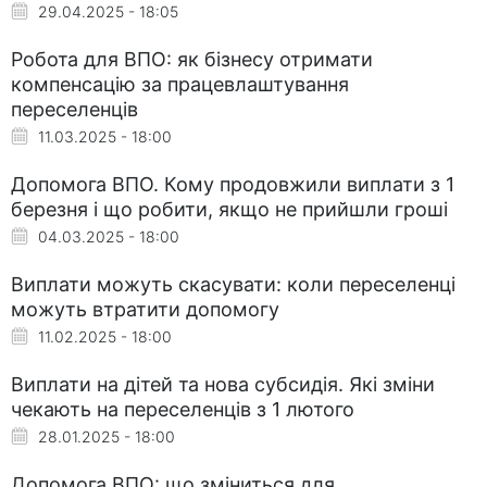
29.04.2025 - 18:05
Робота для ВПО: як бізнесу отримати
компенсацію за працевлаштування
переселенців
11.03.2025 - 18:00
Допомога ВПО. Кому продовжили виплати з 1
березня і що робити, якщо не прийшли гроші
04.03.2025 - 18:00
Виплати можуть скасувати: коли переселенці
можуть втратити допомогу
11.02.2025 - 18:00
Виплати на дітей та нова субсидія. Які зміни
чекають на переселенців з 1 лютого
28.01.2025 - 18:00
Допомога ВПО: що зміниться для