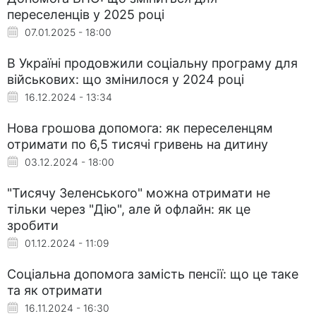
переселенців у 2025 році
07.01.2025 - 18:00
В Україні продовжили соціальну програму для
військових: що змінилося у 2024 році
16.12.2024 - 13:34
Нова грошова допомога: як переселенцям
отримати по 6,5 тисячі гривень на дитину
03.12.2024 - 18:00
"Тисячу Зеленського" можна отримати не
тільки через "Дію", але й офлайн: як це
зробити
01.12.2024 - 11:09
Соціальна допомога замість пенсії: що це таке
та як отримати
16.11.2024 - 16:30