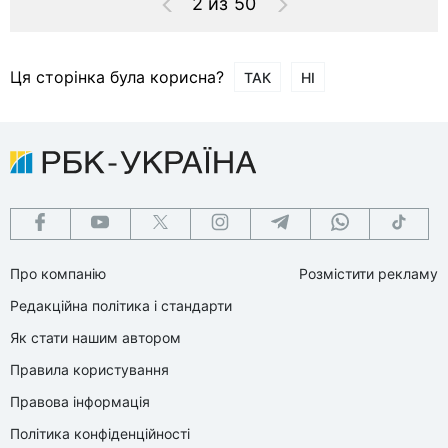
2 из 50
Ця сторінка була корисна?
ТАК
НІ
Про компанію
Розмістити рекламу
Редакційна політика і стандарти
Як стати нашим автором
Правила користування
Правова інформація
Політика конфіденційності