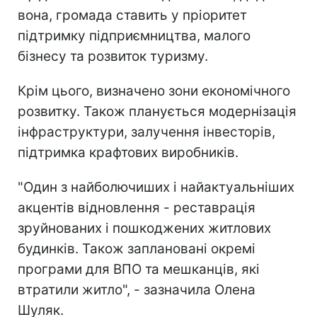
вона, громада ставить у пріоритет
підтримку підприємництва, малого
бізнесу та розвиток туризму.
Крім цього, визначено зони економічного
розвитку. Також планується модернізація
інфраструктури, залучення інвесторів,
підтримка крафтових виробників.
"Один з найболючиших і найактуальніших
акцентів відновлення - реставрація
зруйнованих і пошкоджених житлових
будинків. Також заплановані окремі
програми для ВПО та мешканців, які
втратили житло", - зазначила Олена
Шуляк.