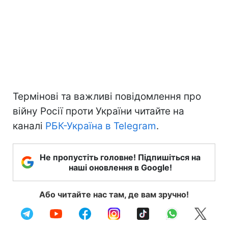
Термінові та важливі повідомлення про
війну Росії проти України читайте на
каналі
РБК-Україна в Telegram
.
Не пропустіть головне! Підпишіться на
наші оновлення в Google!
Або читайте нас там, де вам зручно!