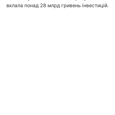
вклала понад 28 млрд гривень інвестицій.