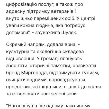
цифровізацію послуг, а також про
адресну підтримку ветеранів і
внутрішньо переміщених осіб. У центрі
уваги кожна людина, яка потребує
допомоги", - зауважила Шуляк.
Окремий напрям, додала вона, -
культурна та екологічна складова
відновлення. У громаді планують
зберігати історичні пам’ятки, розвивати
бренд Миргорода, підтримувати туризм,
очищати водойми, впроваджувати
просвітницькі ініціативи в галузі довкілля
та створювати нові зелені зони.
"Наголошу на ще одному важливому