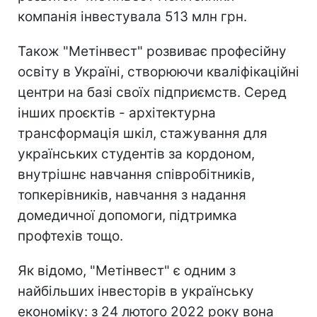
компанія інвестувала 513 млн грн.
Також "Метінвест" розвиває професійну
освіту в Україні, створюючи кваліфікаційні
центри на базі своїх підприємств. Серед
інших проєктів - архітектурна
трансформація шкіл, стажування для
українських студентів за кордоном,
внутрішнє навчання співробітників,
топкерівників, навчання з надання
домедичної допомоги, підтримка
профтехів тощо.
Як відомо, "Метінвест" є одним з
найбільших інвесторів в українську
економіку: з 24 лютого 2022 року вона