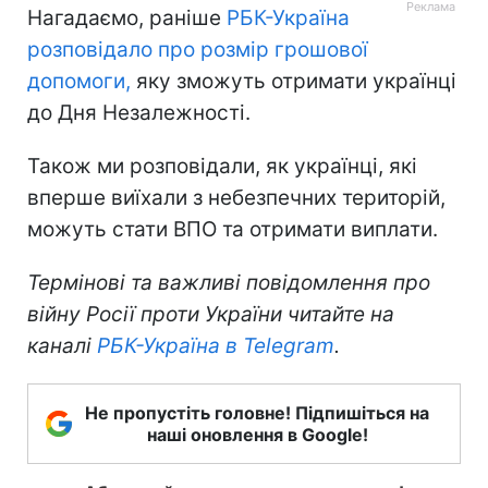
Нагадаємо, раніше
РБК-Україна
розповідало про розмір грошової
допомоги,
яку зможуть отримати українці
до Дня Незалежності.
Також ми розповідали, як українці, які
вперше виїхали з небезпечних територій,
можуть стати ВПО та отримати виплати.
Термінові та важливі повідомлення про
війну Росії проти України читайте на
каналі
РБК-Україна в Telegram
.
Не пропустіть головне! Підпишіться на
наші оновлення в Google!