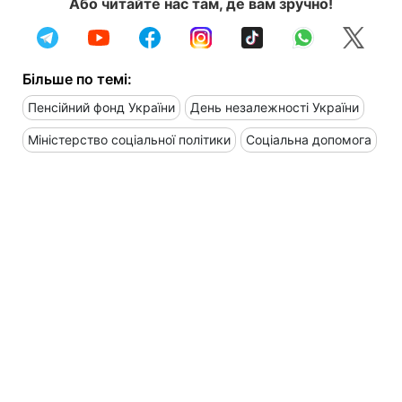
Або читайте нас там, де вам зручно!
Більше по темі:
Пенсійний фонд України
День незалежності України
Міністерство соціальної політики
Соціальна допомога