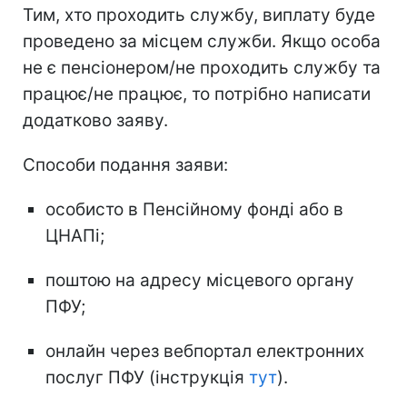
Тим, хто проходить службу, виплату буде
проведено за місцем служби. Якщо особа
не є пенсіонером/не проходить службу та
працює/не працює, то потрібно написати
додатково заяву.
Способи подання заяви:
особисто в Пенсійному фонді або в
ЦНАПі;
поштою на адресу місцевого органу
ПФУ;
онлайн через вебпортал електронних
послуг ПФУ (інструкція
тут
).