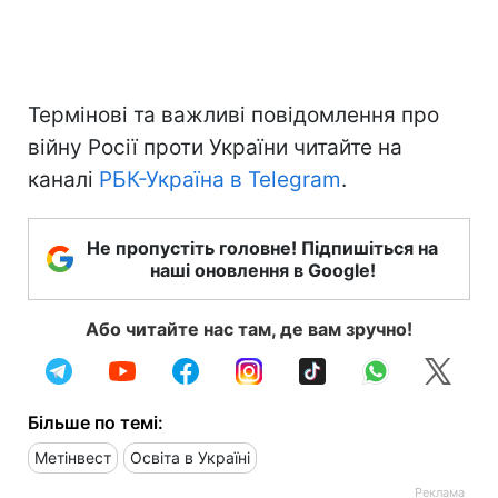
Термінові та важливі повідомлення про
війну Росії проти України читайте на
каналі
РБК-Україна в Telegram
.
Не пропустіть головне! Підпишіться на
наші оновлення в Google!
Або читайте нас там, де вам зручно!
Більше по темі:
Метінвест
Освіта в Україні