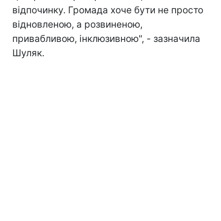
відпочинку. Громада хоче бути не просто
відновленою, а розвиненою,
привабливою, інклюзивною", - зазначила
Шуляк.