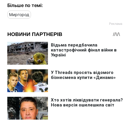
Більше по темі:
Миргород