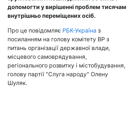
допомогти у вирішенні проблем тисячам
внутрішньо переміщених осіб.
Про це повідомляє
РБК-Україна
з
посиланням на голову комітету ВР з
питань організації державної влади,
місцевого самоврядування,
регіонального розвитку і містобудування,
голову партії "Слуга народу" Олену
Шуляк.