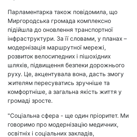
Парламентарка також повідомила, що
Миргородська громада комплексно
підійшла до оновлення транспортної
інфраструктури. За її словами, у планах –
модернізація маршрутної мережі,
розвиток велосипедних і пішохідних
шляхів, підвищення безпеки дорожнього
руху. Це, акцентувала вона, дасть змогу
жителям пересуватись зручніше та
комфортніше, а загальна якість життя у
громаді зросте.
"Соціальна сфера - ще один пріоритет. Ми
говоримо про модернізацію медичних,
освітніх і соціальних закладів,