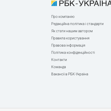
Про компанію
Редакційна політика і стандарти
Як стати нашим автором
Правила користування
Правова інформація
Політика конфіденційності
Контакти
Команда
Вакансії в РБК-Україна