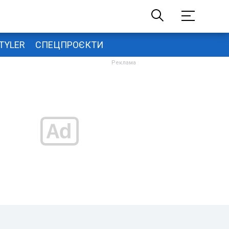
TYLER
СПЕЦПРОЄКТИ