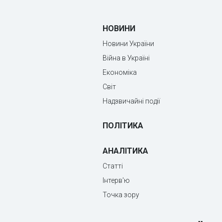
НОВИНИ
Новини України
Війна в Україні
Економіка
Світ
Надзвичайні події
ПОЛІТИКА
АНАЛІТИКА
Статті
Інтерв'ю
Точка зору