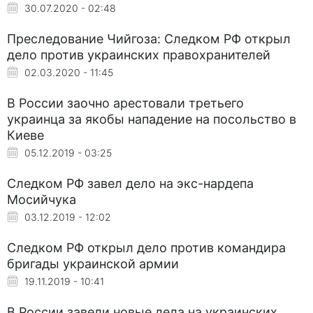
30.07.2020 - 02:48
Преследование Чийгоза: Следком РФ открыл
дело против украинских правохранителей
02.03.2020 - 11:45
В России заочно арестовали третьего
украинца за якобы нападение на посольство в
Киеве
05.12.2019 - 03:25
Следком РФ завел дело на экс-нардепа
Мосийчука
03.12.2019 - 12:02
Следком РФ открыл дело против командира
бригады украинской армии
19.11.2019 - 10:41
В России завели новые дела на украинских