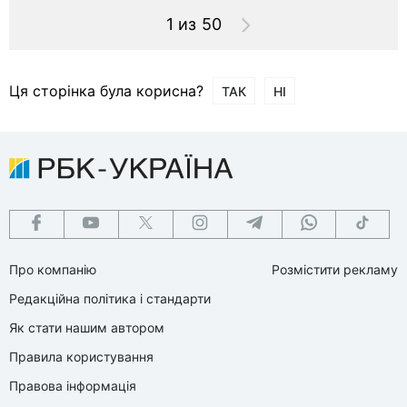
1 из 50
Ця сторінка була корисна?
ТАК
НІ
Про компанію
Розмістити рекламу
Редакційна політика і стандарти
Як стати нашим автором
Правила користування
Правова інформація