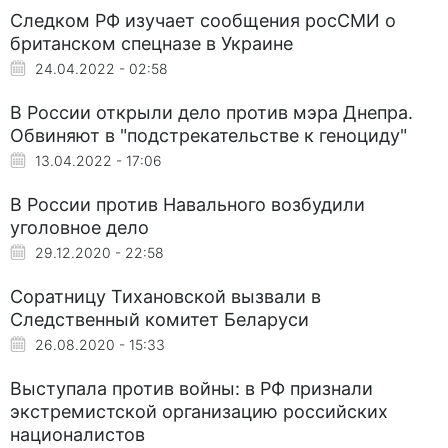
Следком РФ изучает сообщения росСМИ о
британском спецназе в Украине
24.04.2022 - 02:58
В России открыли дело против мэра Днепра.
Обвиняют в "подстрекательстве к геноциду"
13.04.2022 - 17:06
В России против Навального возбудили
уголовное дело
29.12.2020 - 22:58
Соратницу Тихановской вызвали в
Cледственный комитет Беларуси
26.08.2020 - 15:33
Выступала против войны: в РФ признали
экстремистской организацию российских
националистов