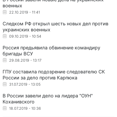
военных
22.10.2019 - 11:41
Следком РФ открыл шесть новых дел против
украинских военных
09.10.2019 - 10:54
Россия предьявила обвинение командиру
бригады ВСУ
29.08.2019 - 13:17
ГПУ составила подозрение следователю СК
России за дело против Карпюка
31.07.2019 - 13:05
В России завели дело на лидера "ОУН"
Коханивского
18.07.2019 - 10:36