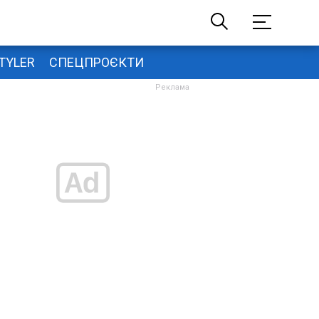
TYLER
СПЕЦПРОЄКТИ