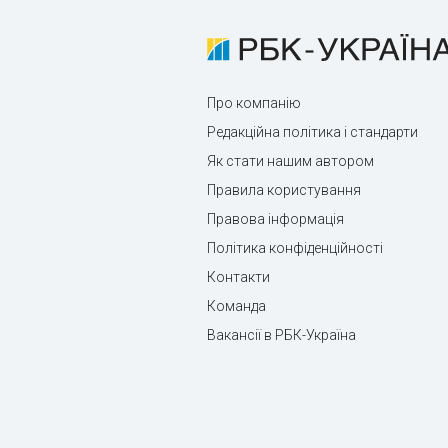
Про компанію
Редакційна політика і стандарти
Як стати нашим автором
Правила користування
Правова інформація
Політика конфіденційності
Контакти
Команда
Вакансії в РБК-Україна