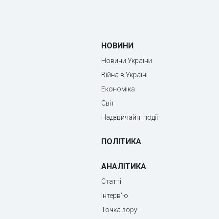
НОВИНИ
Новини України
Війна в Україні
Економіка
Світ
Надзвичайні події
ПОЛІТИКА
АНАЛІТИКА
Статті
Інтерв'ю
Точка зору