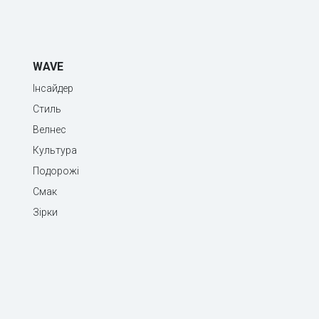
WAVE
Інсайдер
Стиль
Велнес
Культура
Подорожі
Смак
Зірки