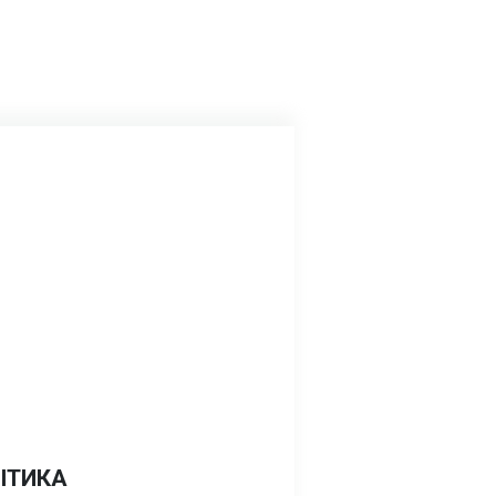
ІТИКА