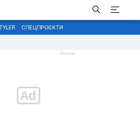
TYLER
СПЕЦПРОЄКТИ