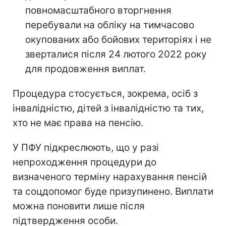
повномасштабного вторгнення
перебували на обліку на тимчасово
окупованих або бойових територіях і не
зверталися після 24 лютого 2022 року
для продовження виплат.
Процедура стосується, зокрема, осіб з
інвалідністю, дітей з інвалідністю та тих,
хто не має права на пенсію.
У ПФУ підкреслюють, що у разі
непроходження процедури до
визначеного терміну нарахування пенсій
та соцдопомог буде призупинено. Виплати
можна поновити лише після
підтвердження особи.