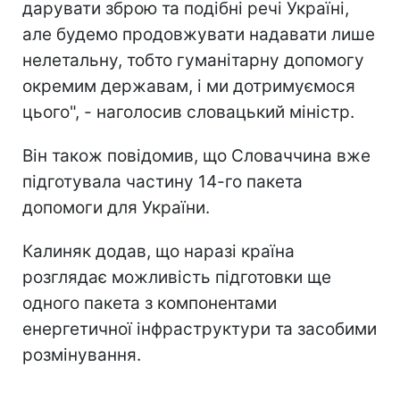
дарувати зброю та подібні речі Україні,
але будемо продовжувати надавати лише
нелетальну, тобто гуманітарну допомогу
окремим державам, і ми дотримуємося
цього", - наголосив словацький міністр.
Він також повідомив, що Словаччина вже
підготувала частину 14-го пакета
допомоги для України.
Калиняк додав, що наразі країна
розглядає можливість підготовки ще
одного пакета з компонентами
енергетичної інфраструктури та засобими
розмінування.