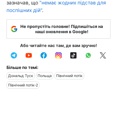
зазначав, що
"немає жодних підстав для
поспішних дій"
.
Не пропустіть головне! Підпишіться на
наші оновлення в Google!
Або читайте нас там, де вам зручно!
Більше по темі:
Дональд Туск
Польща
Північний потік
Північний потік-2