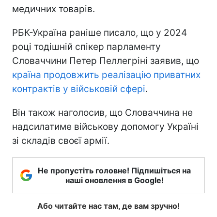
медичних товарів.
РБК-Україна раніше писало, що у 2024
році тодішній спікер парламенту
Словаччини Петер Пеллегріні заявив, що
країна продовжить реалізацію приватних
контрактів у військовій сфері
.
Він також наголосив, що Словаччина не
надсилатиме військову допомогу Україні
зі складів своєї армії.
Не пропустіть головне! Підпишіться на
наші оновлення в Google!
Або читайте нас там, де вам зручно!