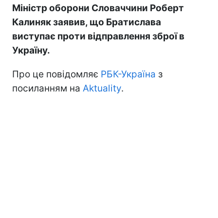
Міністр оборони Словаччини Роберт
Калиняк заявив, що Братислава
виступає проти відправлення зброї в
Україну.
Про це повідомляє
РБК-Україна
з
посиланням на
Aktuality
.