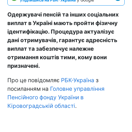
Одержувачі пенсій та інших соціальних
виплат в Україні мають пройти фізичну
ідентифікацію. Процедура актуалізує
дані отримувачів, гарантує адресність
виплат та забезпечує належне
отримання коштів тими, кому вони
призначені.
Про це повідомляє
РБК-Україна
з
посиланням на
Головне управління
Пенсійного фонду України в
Кіровоградській області
.