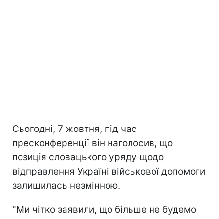
Сьогодні, 7 жовтня, під час
пресконференції він наголосив, що
позиція словацького уряду щодо
відправлення Україні військової допомоги
залишилась незмінною.
"Ми чітко заявили, що більше не будемо