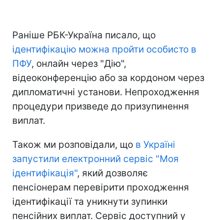
Раніше РБК-Україна писало, що
ідентифікацію можна пройти особисто в
ПФУ
, онлайн через "Дію",
відеоконференцію або за кордоном через
дипломатичні установи. Непроходження
процедури призведе до призупинення
виплат.
Також ми розповідали, що
в Україні
запустили електронний сервіс "Моя
ідентифікація"
, який дозволяє
пенсіонерам перевірити проходження
ідентифікації та уникнути зупинки
пенсійних виплат. Сервіс доступний у