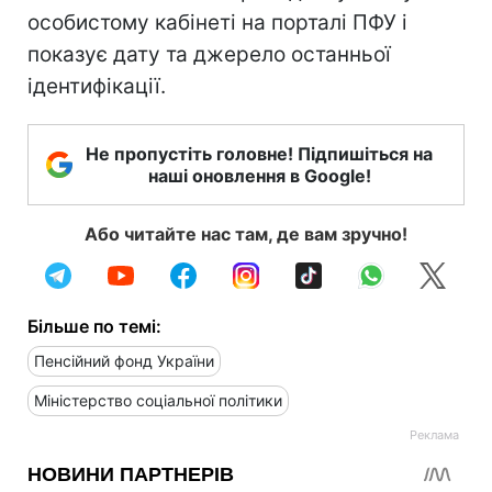
особистому кабінеті на порталі ПФУ і
показує дату та джерело останньої
ідентифікації.
Не пропустіть головне! Підпишіться на
наші оновлення в Google!
Або читайте нас там, де вам зручно!
Більше по темі:
Пенсійний фонд України
Міністерство соціальної політики