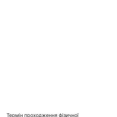
Термін проходження фізичної