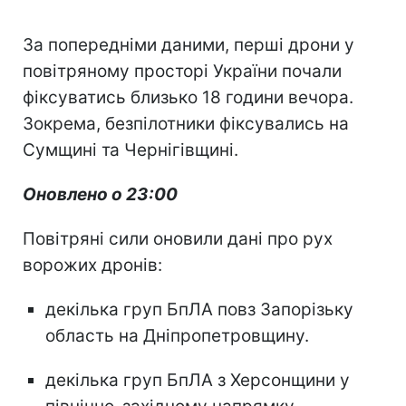
За попередніми даними, перші дрони у
повітряному просторі України почали
фіксуватись близько 18 години вечора.
Зокрема, безпілотники фіксувались на
Сумщині та Чернігівщині.
Оновлено о 23:00
Повітряні сили оновили дані про рух
ворожих дронів:
декілька груп БпЛА повз Запорізьку
область на Дніпропетровщину.
декілька груп БпЛА з Херсонщини у