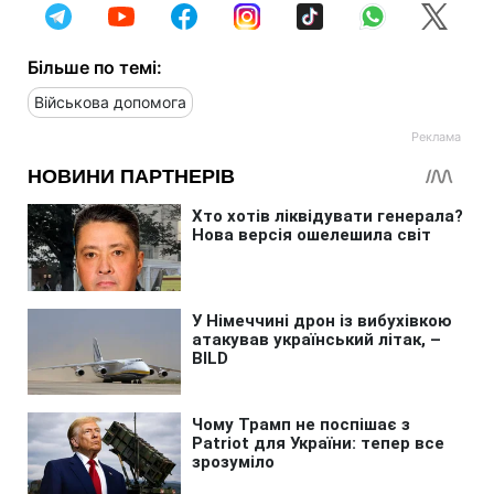
Більше по темі:
Військова допомога