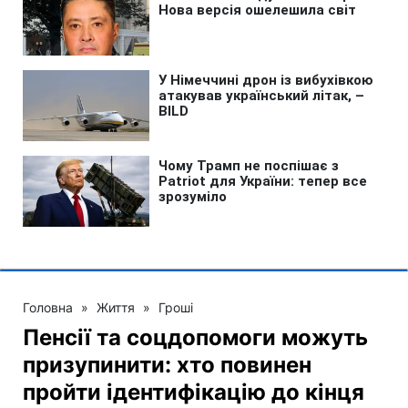
Головна
»
Життя
»
Гроші
Пенсії та соцдопомоги можуть
призупинити: хто повинен
пройти ідентифікацію до кінця