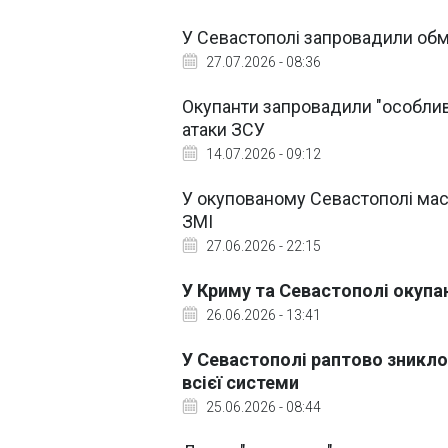
У Севастополі запровадили об
27.07.2026 - 08:36
Окупанти запровадили "особлив
атаки ЗСУ
14.07.2026 - 09:12
У окупованому Севастополі мас
ЗМІ
27.06.2026 - 22:15
У Криму та Севастополі окупа
26.06.2026 - 13:41
У Севастополі раптово зникло 
всієї системи
25.06.2026 - 08:44