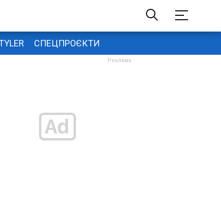
TYLER
СПЕЦПРОЄКТИ