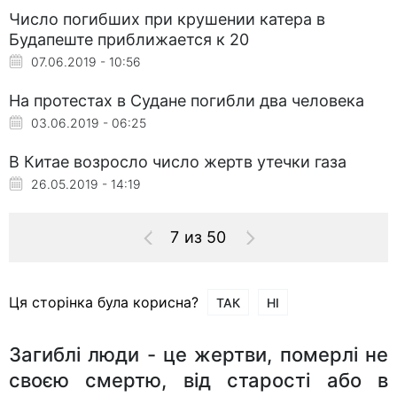
Число погибших при крушении катера в
Будапеште приближается к 20
07.06.2019 - 10:56
На протестах в Судане погибли два человека
03.06.2019 - 06:25
В Китае возросло число жертв утечки газа
26.05.2019 - 14:19
7 из 50
Ця сторінка була корисна?
ТАК
НІ
Загиблі люди - це жертви, померлі не
своєю смертю, від старості або в