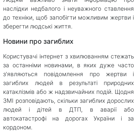
наслідки недбалого і неуважного ставлення
до техніки, щоб запобігти можливим жертви і
зберегти людські життя.
Новини про загиблих
Користувачі інтернет з хвилюванням стежать
за останніми новинами, в яких дуже часто
з'являються повідомлення про жертви і
загиблих людей в результаті природних
катаклізмів або ж надзвичайних подій. Щодня
ЗМІ розповідають, скільки загиблих дорослих
людей і дітей в ДТП, в аварії або
автокатастрофі на дорогах України і за
кордоном.