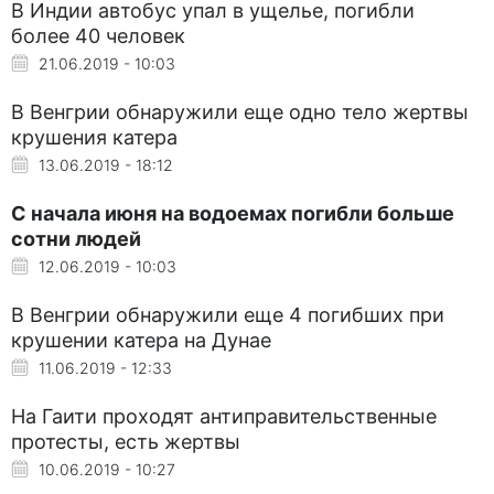
В Индии автобус упал в ущелье, погибли
более 40 человек
21.06.2019 - 10:03
В Венгрии обнаружили еще одно тело жертвы
крушения катера
13.06.2019 - 18:12
С начала июня на водоемах погибли больше
сотни людей
12.06.2019 - 10:03
В Венгрии обнаружили еще 4 погибших при
крушении катера на Дунае
11.06.2019 - 12:33
На Гаити проходят антиправительственные
протесты, есть жертвы
10.06.2019 - 10:27