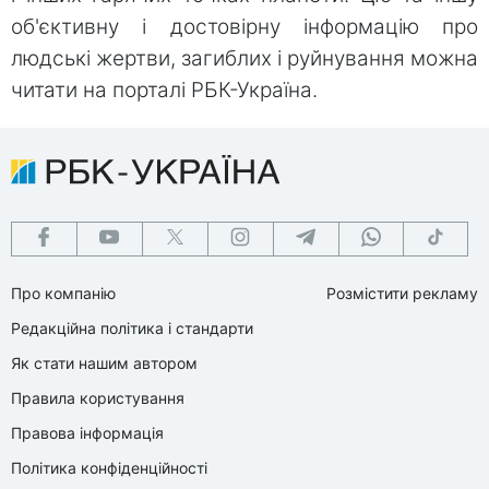
об'єктивну і достовірну інформацію про
людські жертви, загиблих і руйнування можна
читати на порталі РБК-Україна.
Про компанію
Розмістити рекламу
Редакційна політика і стандарти
Як стати нашим автором
Правила користування
Правова інформація
Політика конфіденційності