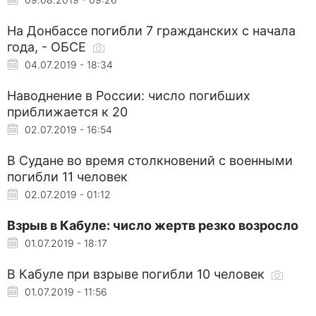
На Донбассе погибли 7 гражданских с начала
года, - ОБСЕ
04.07.2019 - 18:34
Наводнение в России: число погибших
приближается к 20
02.07.2019 - 16:54
В Судане во время столкновений с военными
погибли 11 человек
02.07.2019 - 01:12
Взрыв в Кабуле: число жертв резко возросло
01.07.2019 - 18:17
В Кабуле при взрыве погибли 10 человек
01.07.2019 - 11:56