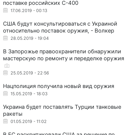
поставке российских С-400
17.06.2019 - 00:13
США будут консультироваться с Украиной
относительно поставок оружия, - Волкер
28.05.2019 - 19:04
В Запорожье правоохранители обнаружили
мастерскую по ремонту и переделке оружия
25.05.2019 - 22:56
Нацполиция получила новый вид оружия
15.05.2019 - 18:03
Украина будет поставлять Турции танковые
ракеты
01.05.2019 - 11:02
В ЕС раскритиковали США за решение по