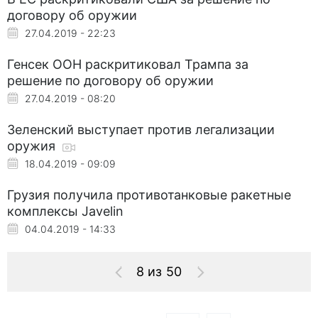
договору об оружии
27.04.2019 - 22:23
Генсек ООН раскритиковал Трампа за
решение по договору об оружии
27.04.2019 - 08:20
Зеленский выступает против легализации
оружия
18.04.2019 - 09:09
Грузия получила противотанковые ракетные
комплексы Javelin
04.04.2019 - 14:33
8 из 50