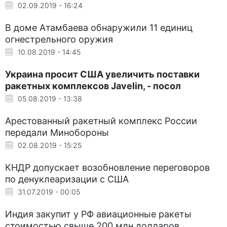
02.09.2019 - 16:24
В доме Атамбаева обнаружили 11 единиц
огнестрельного оружия
10.08.2019 - 14:45
Украина просит США увеличить поставки
ракетных комплексов Javelin, - посол
05.08.2019 - 13:38
Арестованный ракетный комплекс России
передали Минобороны
02.08.2019 - 15:25
КНДР допускает возобновление переговоров
по денуклеаризации с США
31.07.2019 - 00:05
Индия закупит у РФ авиационные ракеты
стоимостью свыше 200 млн долларов