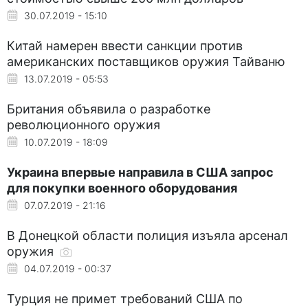
30.07.2019 - 15:10
Китай намерен ввести санкции против
американских поставщиков оружия Тайваню
13.07.2019 - 05:53
Британия объявила о разработке
революционного оружия
10.07.2019 - 18:09
Украина впервые направила в США запрос
для покупки военного оборудования
07.07.2019 - 21:16
В Донецкой области полиция изъяла арсенал
оружия
04.07.2019 - 00:37
Турция не примет требований США по