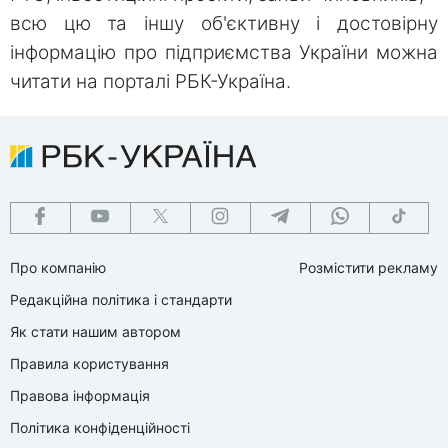
всю цю та іншу об'єктивну і достовірну
інформацію про підприємства України можна
читати на порталі РБК-Україна.
Про компанію
Розмістити рекламу
Редакційна політика і стандарти
Як стати нашим автором
Правила користування
Правова інформація
Політика конфіденційності