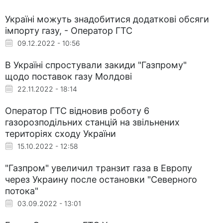
Україні можуть знадобитися додаткові обсяги
імпорту газу, - Оператор ГТС
09.12.2022 - 10:56
В Україні спростували закиди "Газпрому"
щодо поставок газу Молдові
22.11.2022 - 18:14
Оператор ГТС відновив роботу 6
газорозподільних станцій на звільнених
територіях сходу України
15.10.2022 - 12:58
"Газпром" увеличил транзит газа в Европу
через Украину после остановки "Северного
потока"
03.09.2022 - 13:01