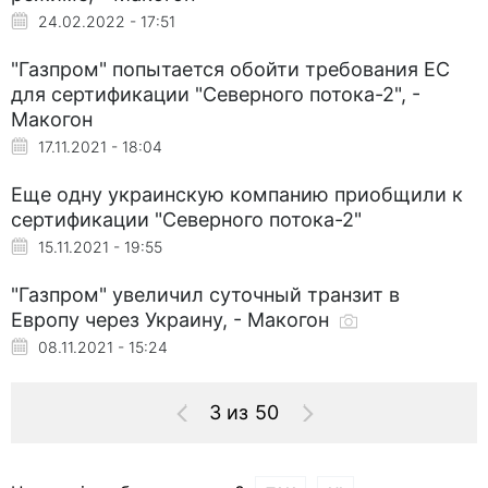
24.02.2022 - 17:51
"Газпром" попытается обойти требования ЕС
для сертификации "Северного потока-2", -
Макогон
17.11.2021 - 18:04
Еще одну украинскую компанию приобщили к
сертификации "Северного потока-2"
15.11.2021 - 19:55
"Газпром" увеличил суточный транзит в
Европу через Украину, - Макогон
08.11.2021 - 15:24
3 из 50