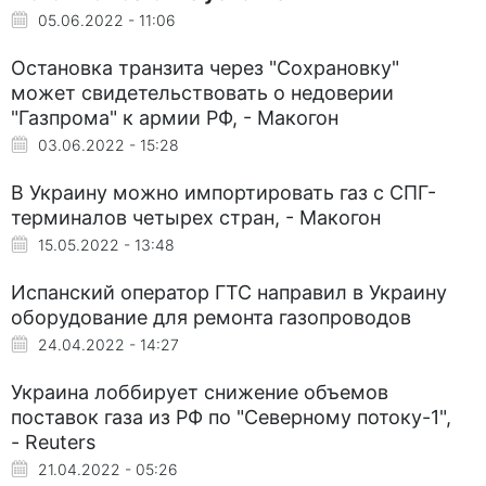
05.06.2022 - 11:06
Остановка транзита через "Сохрановку"
может свидетельствовать о недоверии
"Газпрома" к армии РФ, - Макогон
03.06.2022 - 15:28
В Украину можно импортировать газ с СПГ-
терминалов четырех стран, - Макогон
15.05.2022 - 13:48
Испанский оператор ГТС направил в Украину
оборудование для ремонта газопроводов
24.04.2022 - 14:27
Украина лоббирует снижение объемов
поставок газа из РФ по "Северному потоку-1",
- Reuters
21.04.2022 - 05:26