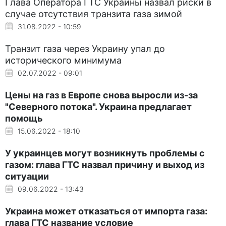
Глава Оператора ГТС Украины назвал риски в
случае отсутствия транзита газа зимой
31.08.2022 - 10:59
Транзит газа через Украину упал до
исторического минимума
02.07.2022 - 09:01
Цены на газ в Европе снова выросли из-за
"Северного потока". Украина предлагает
помощь
15.06.2022 - 18:10
У украинцев могут возникнуть проблемы с
газом: глава ГТС назвал причину и выход из
ситуации
09.06.2022 - 13:43
Украина может отказаться от импорта газа:
глава ГТС название условие