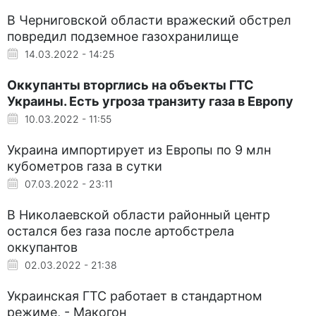
В Черниговской области вражеский обстрел
повредил подземное газохранилище
14.03.2022 - 14:25
Оккупанты вторглись на объекты ГТС
Украины. Есть угроза транзиту газа в Европу
10.03.2022 - 11:55
Украина импортирует из Европы по 9 млн
кубометров газа в сутки
07.03.2022 - 23:11
В Николаевской области районный центр
остался без газа после артобстрела
оккупантов
02.03.2022 - 21:38
Украинская ГТС работает в стандартном
режиме, - Макогон