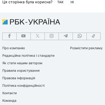
Ця сторінка була корисна?
ТАК
НІ
Про компанію
Розмістити рекламу
Редакційна політика і стандарти
Як стати нашим автором
Правила користування
Правова інформація
Політика конфіденційності
Контакти
Команда