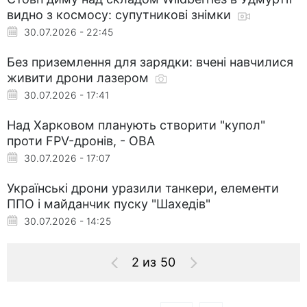
видно з космосу: супутникові знімки
30.07.2026 - 22:45
Без приземлення для зарядки: вчені навчилися
живити дрони лазером
30.07.2026 - 17:41
Над Харковом планують створити "купол"
проти FPV-дронів, - ОВА
30.07.2026 - 17:07
Українські дрони уразили танкери, елементи
ППО і майданчик пуску "Шахедів"
30.07.2026 - 14:25
2 из 50