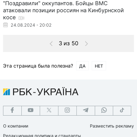
"Поздравили" оккупантов. Бойцы ВМС
атаковали позиции россиян на Кинбурнской
косе
24.08.2024 - 20:02
3 из 50
Эта страница была полезна?
ДА
НЕТ
О компании
Разместить рекламу
Редакционная политика и стандарты