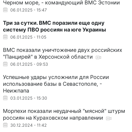
Черном море, - командующий ВМС Эстонии
06.01.2025 - 15:47
Три за сутки. ВМС поразили еще одну
систему ПВО россиян на юге Украины
06.01.2025 - 11:05
ВМС показали уничтожение двух российских
"Панцирей" в Херсонской области
06.01.2025 - 09:53
Успешные удары усложнили для России
использование базы в Севастополе, -
Неижпапа
03.01.2025 - 15:30
Морпехи показали неудачный "мясной" штурм
россиян на Кураховском направлении
30.12.2024 - 11:42