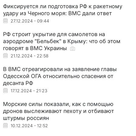
Фиксируется ли подготовка РФ к ракетному
удару из Черного моря: ВМС дали ответ
27.12.2024 - 09:44
РФ строит укрытие для самолетов на
аэродроме "Бельбек" в Крыму: что об этом
говорят в ВМС Украины
21.12.2024 - 22:58
В ВМС отреагировали на заявление главы
Одесской ОГА относительно спасения от
десанта РФ
17.12.2024 - 21:23
Морские силы показали, как с помощью
дронов выслеживают пехоту и отбивают
штурмы россиян
10.12.2024 - 12:52