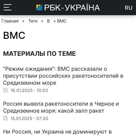
RU
Главная
»
Теги
»
В
» ВМС
ВМС
МАТЕРИАЛЫ ПО ТЕМЕ
"Режим ожидания": ВМС рассказали о
присутствии российских ракетоносителей в
Средиземном море
16.01.2025 - 10:03
Россия вывела ракетоносители в Черное и
Средиземное моря: какой залп ракет
15.01.2025 - 07:20
Ни Россия, ни Украина не доминируют в