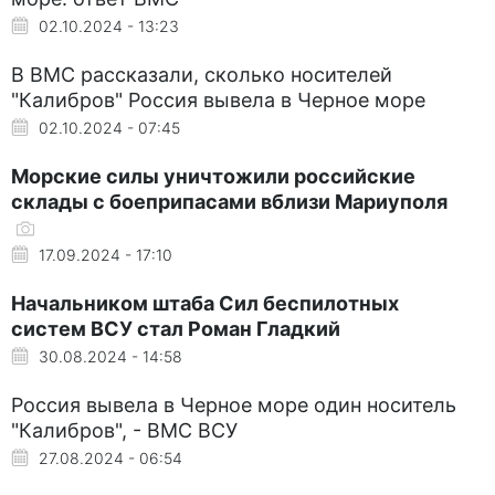
02.10.2024 - 13:23
В ВМС рассказали, сколько носителей
"Калибров" Россия вывела в Черное море
02.10.2024 - 07:45
Морские силы уничтожили российские
склады с боеприпасами вблизи Мариуполя
17.09.2024 - 17:10
Начальником штаба Сил беспилотных
систем ВСУ стал Роман Гладкий
30.08.2024 - 14:58
Россия вывела в Черное море один носитель
"Калибров", - ВМС ВСУ
27.08.2024 - 06:54