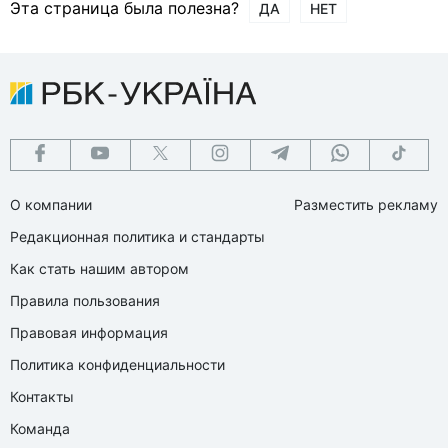
Эта страница была полезна?
ДА
НЕТ
О компании
Разместить рекламу
Редакционная политика и стандарты
Как стать нашим автором
Правила пользования
Правовая информация
Политика конфиденциальности
Контакты
Команда