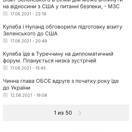
на відносини з США у питанні безпеки, - МЗС
17.06.2021 - 22:19
Кулеба і Нуланд обговорили підготовку візиту
Зеленського до США
17.06.2021 - 20:49
Кулеба їде в Туреччину на дипломатичний
форум. Планується низка зустрічей
17.06.2021 - 15:45
Чинна глава ОБСЄ вдруге з початку року їде
до України
12.06.2021 - 19:08
1 из 50