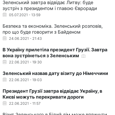
Зеленський завтра відвідає Литву: буде
зустріч з президентом і главою Євроради
05.07.2021 - 13:59
Безпека та економіка. Зеленський розповів,
про що буде говорити з Байденом
24.06.2021 - 21:43
В Україну прилетіла президент Грузії. Завтра
вона зустрінеться з Зеленським
22.06.2021 - 19:30
Зеленський назвав дату візиту до Німеччини
22.06.2021 - 19:03
Президент Грузії завтра відвідає Україну, в
Києві можуть перекривати дороги
22.06.2021 - 11:57
Візит Зеленського в Білий дім може вплинути