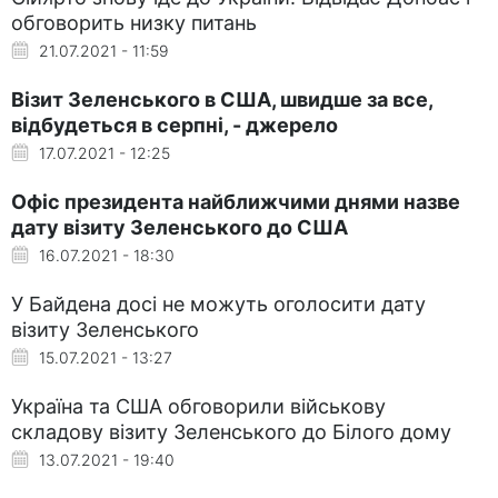
обговорить низку питань
21.07.2021 - 11:59
Візит Зеленського в США, швидше за все,
відбудеться в серпні, - джерело
17.07.2021 - 12:25
Офіс президента найближчими днями назве
дату візиту Зеленського до США
16.07.2021 - 18:30
У Байдена досі не можуть оголосити дату
візиту Зеленського
15.07.2021 - 13:27
Україна та США обговорили військову
складову візиту Зеленського до Білого дому
13.07.2021 - 19:40