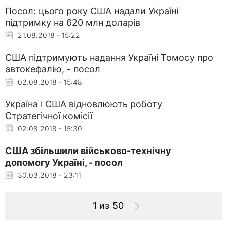
Посол: цього року США надали Україні
підтримку на 620 млн доларів
21.08.2018 - 15:22
США підтримують надання Україні Томосу про
автокефалію, - посол
02.08.2018 - 15:48
Україна і США відновлюють роботу
Стратегічної комісії
02.08.2018 - 15:30
США збільшили військово-технічну
допомогу Україні, - посол
30.03.2018 - 23:11
1 из 50