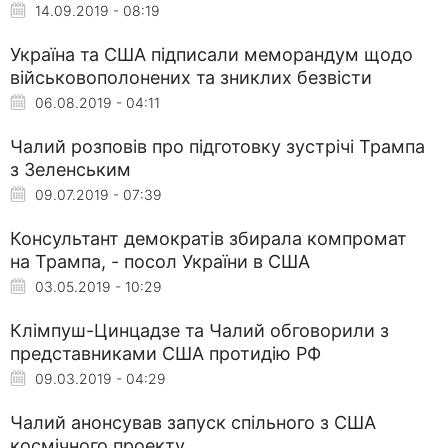
14.09.2019 - 08:19
Україна та США підписали меморандум щодо
військовополонених та зниклих безвісти
06.08.2019 - 04:11
Чалий розповів про підготовку зустрічі Трампа
з Зеленським
09.07.2019 - 07:39
Консультант демократів збирала компромат
на Трампа, - посол України в США
03.05.2019 - 10:29
Клімпуш-Цинцадзе та Чалий обговорили з
представниками США протидію РФ
09.03.2019 - 04:29
Чалий анонсував запуск спільного з США
космічного проекту