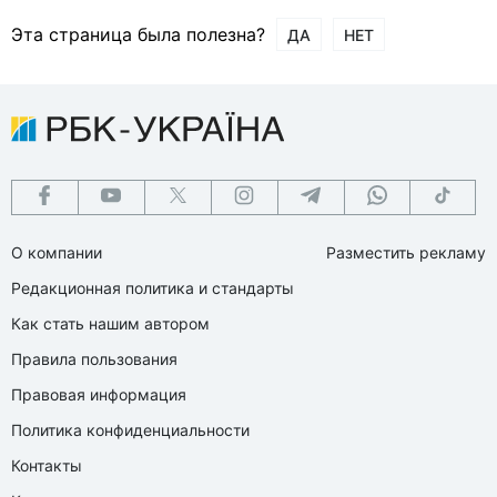
Эта страница была полезна?
ДА
НЕТ
О компании
Разместить рекламу
Редакционная политика и стандарты
Как стать нашим автором
Правила пользования
Правовая информация
Политика конфиденциальности
Контакты