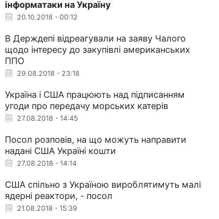
інформатаки на Україну
20.10.2018 - 00:12
В Держдепі відреагували на заяву Чалого
щодо інтересу до закупівлі американських
ППО
29.08.2018 - 23:18
Україна і США працюють над підписанням
угоди про передачу морських катерів
27.08.2018 - 14:45
Посол розповів, на що можуть направити
надані США Україні кошти
27.08.2018 - 14:14
США спільно з Україною вироблятимуть малі
ядерні реактори, - посол
21.08.2018 - 15:39