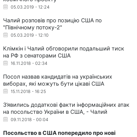
05.03.2019 - 12:24
Чалий розповів про позицію США по
"Північному потоку-2"
05.03.2019 - 12:10
Клімкін і Чалий обговорили подальший тиск
на РФ з сенаторами США
16.11.2018 - 02:34
Посол назвав кандидатів на українських
виборах, які можуть бути цікаві США
15.11.2018 - 16:25
З’явились додаткові факти інформаційних атак
на посольство України в США, - Чалий
09.11.2018 - 00:04
Посольство в США попередило про нові