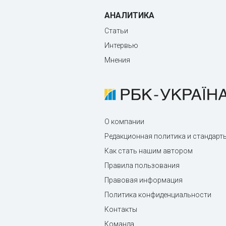
АНАЛИТИКА
Статьи
Интервью
Мнения
О компании
Редакционная политика и стандарт
Как стать нашим автором
Правила пользования
Правовая информация
Политика конфиденциальности
Контакты
Команда