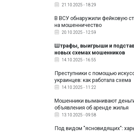
21.10.2025 - 18:29
В ВСУ обнаружили фейковую ст
на мошенничество
20.10.2025 - 12:59
Штрафы, выигрыши и подстав
новых схемах мошенников
14.10.2025 - 16:55
Преступники с помощью искусс
украинцев: как работала схема
14.10.2025 - 11:22
Мошенники выманивают деньги
объявления об аренде жилья
13.10.2025 - 09:58
Под видом "ясновидящих": хар