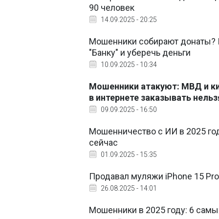
90 человек
14.09.2025 - 20:25
Мошенники собирают донаты? 
"Банку" и уберечь деньги
10.09.2025 - 10:34
Мошенники атакуют: МВД и ки
в интернете заказывать нельз
09.09.2025 - 16:50
Мошенничество с ИИ в 2025 год
сейчас
01.09.2025 - 15:35
Продавал муляжи iPhone 15 Pro
26.08.2025 - 14:01
Мошенники в 2025 году: 6 самы