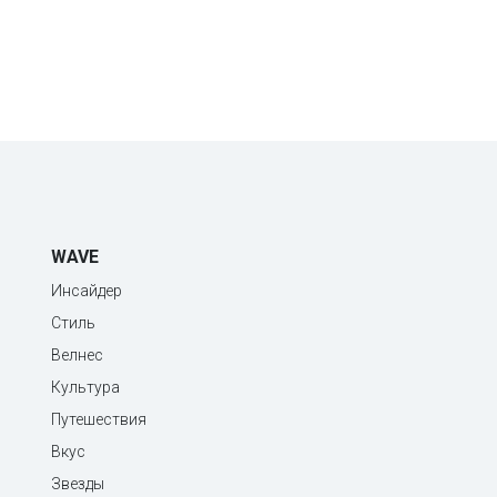
WAVE
Инсайдер
Стиль
Велнес
Культура
Путешествия
Вкус
Звезды