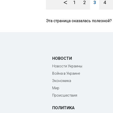
<
1
2
3
4
Эта страница оказалась полезной?
НОВОСТИ
Новости Украины
Война в Украине
Экономика
Мир
Происшествия
ПОЛИТИКА