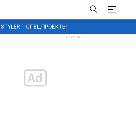
STYLER
СПЕЦПРОЕКТЫ