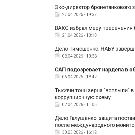
Экс-директор бронетанкового 
27.04.2026 - 19:37
ВАКС избрал меру пресечения
21.04.2026 - 13:10
Дело Тимошенко: НАБУ заверши
08.04.2026 - 10:38
САП подозревает нардепа в об
06.04.2026 - 18:42
Тысячи тонн зерна "всплыли" 
коррупционную схему
02.04.2026 - 11:06
Дело Галущенко: защита поста
после международного монито
30.03.2026 - 16:12