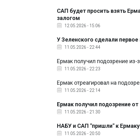
САП будет просить взять Ерм
залогом
12.05.2026 - 15:06
У Зеленского сделали первое
11.05.2026 - 22:44
Ермак получил подозрение из-з
11.05.2026 - 22:23
Ермак отреагировал на подозре
11.05.2026 - 22:14
Ермак получил подозрение от
11.05.2026 - 21:30
НАБУ и САП "пришли" к Ермаку
11.05.2026 - 20:50