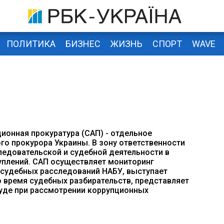
ПОЛИТИКА
БИЗНЕС
ЖИЗНЬ
СПОРТ
WAVE
ионная прокуратура (САП) - отдельное
го прокурора Украины. В зону ответственности
ледовательской и судебной деятельности в
плений. САП осуществляет мониторинг
судебных расследований НАБУ, выступает
 время судебных разбирательств, представляет
суде при рассмотрении коррупционных