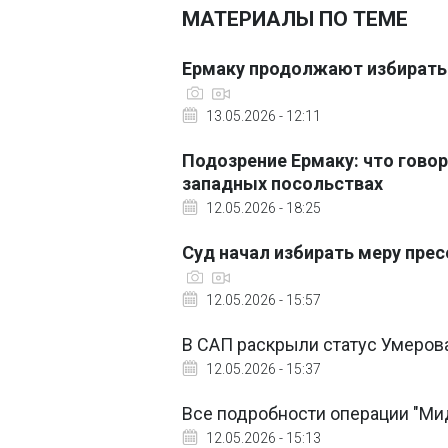
МАТЕРИАЛЫ ПО ТЕМЕ
Ермаку продолжают избирать 
13.05.2026 - 12:11
Подозрение Ермаку: что говор
западных посольствах
12.05.2026 - 18:25
Суд начал избирать меру прес
12.05.2026 - 15:57
В САП раскрыли статус Умеров
12.05.2026 - 15:37
Все подробности операции "Мида
12.05.2026 - 15:13