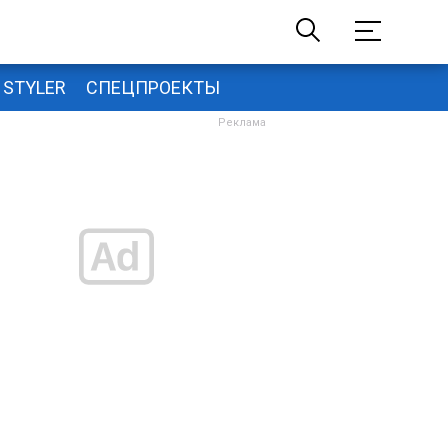
STYLER
СПЕЦПРОЕКТЫ