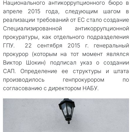
Национального антикоррупционного бюро в
апреле 2015 года, следующим шагом в
реализации требований от ЕС стало создание
Специализированной антикоррупционной
прокуратуры, как отдельного подразделения
ГПУ. 22 сентября 2015 г. генеральный
прокурор (которым на тот момент являлся
Виктор Шокин) подписал указ о создании
САП. Определение ее структуры и штата
производилось генпрокурором по
согласованию с директором НАБУ.