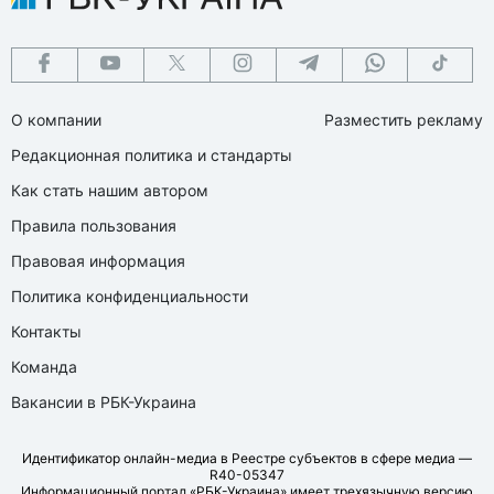
О компании
Разместить рекламу
Редакционная политика и стандарты
Как стать нашим автором
Правила пользования
Правовая информация
Политика конфиденциальности
Контакты
Команда
Вакансии в РБК-Украина
Идентификатор онлайн-медиа в Реестре субъектов в сфере медиа —
R40-05347
Информационный портал «РБК-Украина» имеет трехязычную версию