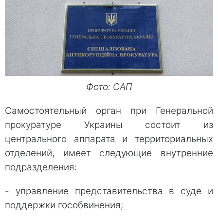
Фото: САП
Самостоятельный орган при Генеральной
прокуратуре Украины состоит из
центрального аппарата и территориальных
отделений, имеет следующие внутренние
подразделения:
- управление представительства в суде и
поддержки гособвинения;