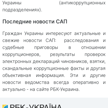
Украины (антикоррупционных
подразделениях).
Последние новости САП
Граждан Украины интересуют актуальные и
свежие новости САП: расследования и
судебные приговоры в отношении
коррупционеров, результаты проверок
электронных деклараций чиновников, взятки,
скандальные коррупционные факты и другая
объективная информация. Эти и другие
новости ведомства всегда оперативно и
актуально - на сайте РБК-Украина.