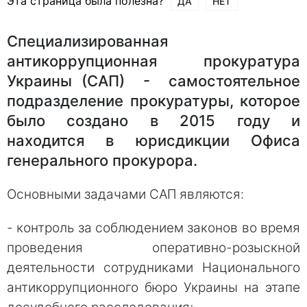
Эта страница была полезна?
ДА
НЕТ
Специализированная
антикоррупционная прокуратура
Украины (САП) - самостоятельное
подразделение прокуратуры, которое
было создано в 2015 году и
находится в юрисдикции Офиса
генерального прокурора.
Основными задачами САП являются:
- контроль за соблюдением законов во время
проведения оперативно-розыскной
деятельности сотрудниками Национального
антикоррупционного бюро Украины на этапе