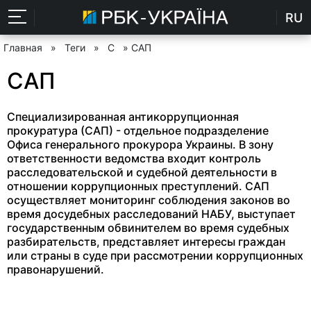
RU
Главная
»
Теги
»
С
» САП
САП
Специализированная антикоррупционная
прокуратура (САП) - отдельное подразделение
Офиса генерального прокурора Украины. В зону
ответственности ведомства входит контроль
расследовательской и судебной деятельности в
отношении коррупционных преступлений. САП
осуществляет мониторинг соблюдения законов во
время досудебных расследований НАБУ, выступает
государственным обвинителем во время судебных
разбирательств, представляет интересы граждан
или страны в суде при рассмотрении коррупционных
правонарушений.