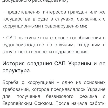
досудебного расследования;
- представления интересов граждан или же
государства в суде в случаях, связанных с
коррупционными правонарушениями;
- САП выступает на стороне гособвинения в
судопроизводстве по случаям, входящим в
зону ответственности подразделения.
История создания САП Украины и ее
структура
Борьба с коррупцией - одно из основных
требований, которое предъявлялось Украине
для получения безвизового режима с
Европейским Союзом. После начала работы