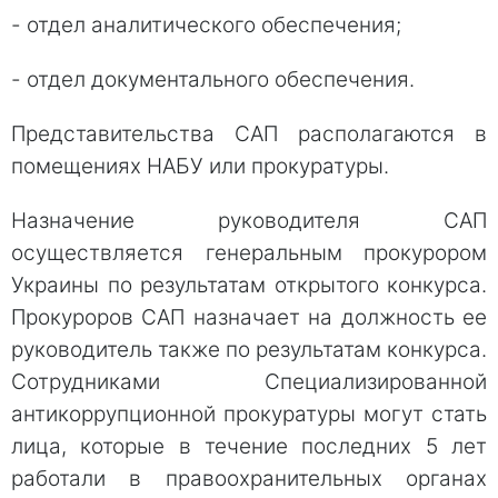
- отдел аналитического обеспечения;
- отдел документального обеспечения.
Представительства САП располагаются в
помещениях НАБУ или прокуратуры.
Назначение руководителя САП
осуществляется генеральным прокурором
Украины по результатам открытого конкурса.
Прокуроров САП назначает на должность ее
руководитель также по результатам конкурса.
Сотрудниками Специализированной
антикоррупционной прокуратуры могут стать
лица, которые в течение последних 5 лет
работали в правоохранительных органах