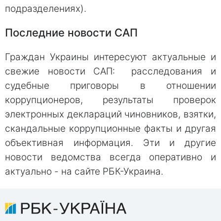
подразделениях).
Последние новости САП
Граждан Украины интересуют актуальные и
свежие новости САП: расследования и
судебные приговоры в отношении
коррупционеров, результаты проверок
электронных деклараций чиновников, взятки,
скандальные коррупционные факты и другая
объективная информация. Эти и другие
новости ведомства всегда оперативно и
актуально - на сайте РБК-Украина.