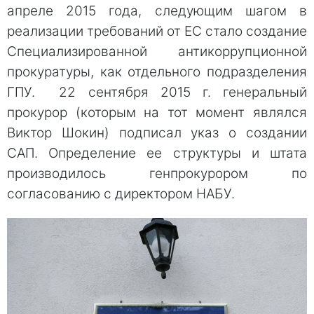
апреле 2015 года, следующим шагом в
реализации требований от ЕС стало создание
Специализированной антикоррупционной
прокуратуры, как отдельного подразделения
ГПУ. 22 сентября 2015 г. генеральный
прокурор (которым на тот момент являлся
Виктор Шокин) подписал указ о создании
САП. Определение ее структуры и штата
производилось генпрокурором по
согласованию с директором НАБУ.