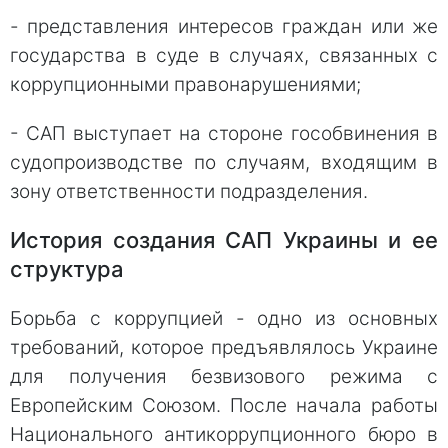
- представления интересов граждан или же
государства в суде в случаях, связанных с
коррупционными правонарушениями;
- САП выступает на стороне гособвинения в
судопроизводстве по случаям, входящим в
зону ответственности подразделения.
История создания САП Украины и ее
структура
Борьба с коррупцией - одно из основных
требований, которое предъявлялось Украине
для получения безвизового режима с
Европейским Союзом. После начала работы
Национального антикоррупционного бюро в