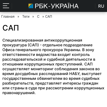
RU
Главная
»
Теги
»
С
» САП
САП
Специализированная антикоррупционная
прокуратура (САП) - отдельное подразделение
Офиса генерального прокурора Украины. В зону
ответственности ведомства входит контроль
расследовательской и судебной деятельности в
отношении коррупционных преступлений. САП
осуществляет мониторинг соблюдения законов во
время досудебных расследований НАБУ, выступает
государственным обвинителем во время судебных
разбирательств, представляет интересы граждан
или страны в суде при рассмотрении коррупционных
правонарушений.