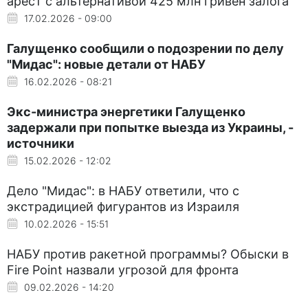
арест с альтернативой 425 млн гривен залога
17.02.2026 - 09:00
Галущенко сообщили о подозрении по делу
"Мидас": новые детали от НАБУ
16.02.2026 - 08:21
Экс-министра энергетики Галущенко
задержали при попытке выезда из Украины, -
источники
15.02.2026 - 12:02
Дело "Мидас": в НАБУ ответили, что с
экстрадицией фигурантов из Израиля
10.02.2026 - 15:51
НАБУ против ракетной программы? Обыски в
Fire Point назвали угрозой для фронта
09.02.2026 - 14:20