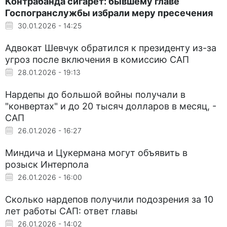
Контрабанда сигарет: бывшему главе
Госпогранслужбы избрали меру пресечения
30.01.2026 - 14:25
Адвокат Шевчук обратился к президенту из-за
угроз после включения в комиссию САП
28.01.2026 - 19:13
Нардепы до большой войны получали в
"конвертах" и до 20 тысяч долларов в месяц, -
САП
26.01.2026 - 16:27
Миндича и Цукермана могут объявить в
розыск Интерпола
26.01.2026 - 16:00
Сколько нардепов получили подозрения за 10
лет работы САП: ответ главы
26.01.2026 - 14:02