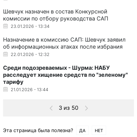
Шевчук назначен в состав Конкурсной
комиссии по отбору руководства САП
23.01.2026 - 13:34
Назначение в комиссию САП: Шевчук заявил
об информационных атаках после избрания
22.01.2026 - 12:32
Среди подозреваемых - Шурма: НАБУ
расследует хищение средств по "зеленому"
тарифу
21.01.2026 - 13:44
3 из 50
Эта страница была полезна?
ДА
НЕТ