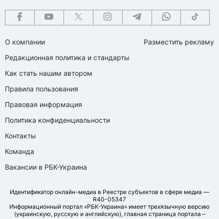
О компании
Разместить рекламу
Редакционная политика и стандарты
Как стать нашим автором
Правила пользования
Правовая информация
Политика конфиденциальности
Контакты
Команда
Вакансии в РБК-Украина
Идентификатор онлайн-медиа в Реестре субъектов в сфере медиа —
R40-05347
Информационный портал «РБК-Украина» имеет трехязычную версию
(украинскую, русскую и английскую), главная страница портала –