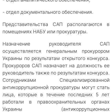
- отдел документального обеспечения.
Представительства САП располагаются в
помещениях НАБУ или прокуратуры.
Назначение руководителя САП
осуществляется генеральным прокурором
Украины по результатам открытого конкурса.
Прокуроров САП назначает на должность ее
руководитель также по результатам конкурса.
Сотрудниками Специализированной
антикоррупционной прокуратуры могут стать
лица, которые в течение последних 5 лет
работали в правоохранительных органах
Украины (антикоррупционных