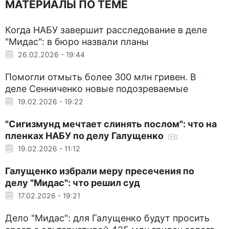
МАТЕРИАЛЫ ПО ТЕМЕ
Когда НАБУ завершит расследование в деле
"Мидас": в бюро назвали планы
26.02.2026 - 19:44
Помогли отмыть более 300 млн гривен. В
деле Сенниченко новые подозреваемые
19.02.2026 - 19:22
"Сигизмунд мечтает слинять послом": что на
пленках НАБУ по делу Галущенко
19.02.2026 - 11:12
Галущенко избрали меру пресечения по
делу "Мидас": что решил суд
17.02.2026 - 19:21
Дело "Мидас": для Галущенко будут просить