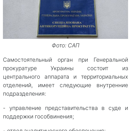
Фото: САП
Самостоятельный орган при Генеральной
прокуратуре Украины состоит из
центрального аппарата и территориальных
отделений, имеет следующие внутренние
подразделения:
- управление представительства в суде и
поддержки гособвинения;
- отдел аналитического обеспечения;