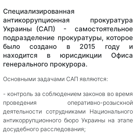
Специализированная
антикоррупционная прокуратура
Украины (САП) - самостоятельное
подразделение прокуратуры, которое
было создано в 2015 году и
находится в юрисдикции Офиса
генерального прокурора.
Основными задачами САП являются:
- контроль за соблюдением законов во время
проведения оперативно-розыскной
деятельности сотрудниками Национального
антикоррупционного бюро Украины на этапе
досудебного расследования;