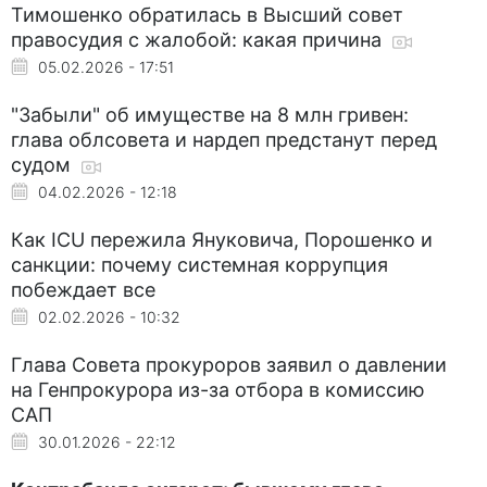
Тимошенко обратилась в Высший совет
правосудия с жалобой: какая причина
05.02.2026 - 17:51
"Забыли" об имуществе на 8 млн гривен:
глава облсовета и нардеп предстанут перед
судом
04.02.2026 - 12:18
Как ICU пережила Януковича, Порошенко и
санкции: почему системная коррупция
побеждает все
02.02.2026 - 10:32
Глава Совета прокуроров заявил о давлении
на Генпрокурора из-за отбора в комиссию
САП
30.01.2026 - 22:12