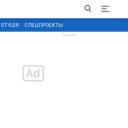
STYLER
СПЕЦПРОЕКТЫ