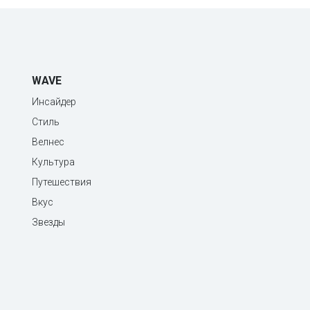
WAVE
Инсайдер
Стиль
Велнес
Культура
Путешествия
Вкус
Звезды