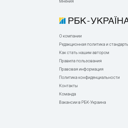
Мнения
О компании
Редакционная политика и стандарт
Как стать нашим автором
Правила пользования
Правовая информация
Политика конфиденциальности
Контакты
Команда
Вакансии в РБК-Украина