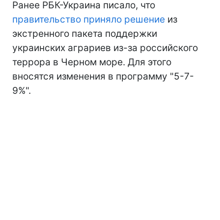
Ранее РБК-Украина писало, что
правительство приняло решение
из
экстренного пакета поддержки
украинских аграриев из-за российского
террора в Черном море. Для этого
вносятся изменения в программу "5-7-
9%".