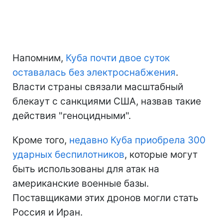
Напомним,
Куба почти двое суток
оставалась без электроснабжения
.
Власти страны связали масштабный
блекаут с санкциями США, назвав такие
действия "геноцидными".
Кроме того,
недавно Куба приобрела 300
ударных беспилотников
, которые могут
быть использованы для атак на
американские военные базы.
Поставщиками этих дронов могли стать
Россия и Иран.