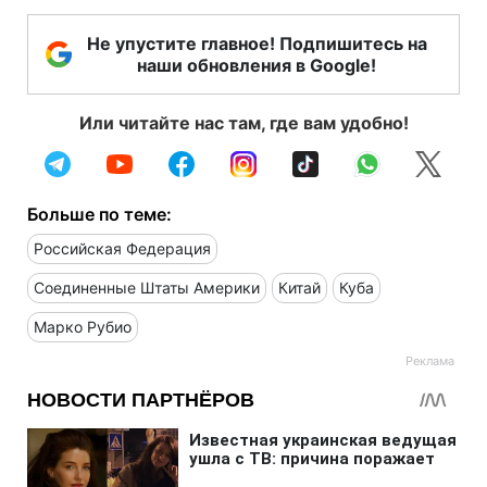
Не упустите главное! Подпишитесь на
наши обновления в Google!
Или читайте нас там, где вам удобно!
Больше по теме:
Российская Федерация
Соединенные Штаты Америки
Китай
Куба
Марко Рубио