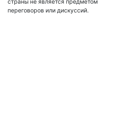
страны не является предметом
переговоров или дискуссий.