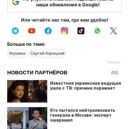
наши обновления в Google!
Или читайте нас там, где вам удобно!
Больше по теме:
Украина
Сергей Корецкий