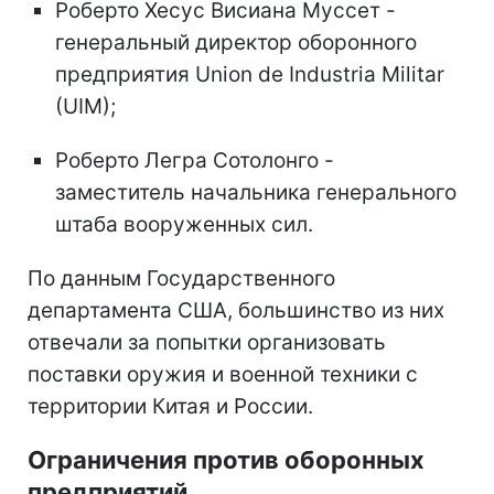
Роберто Хесус Висиана Муссет -
генеральный директор оборонного
предприятия Union de Industria Militar
(UIM);
Роберто Легра Сотолонго -
заместитель начальника генерального
штаба вооруженных сил.
По данным Государственного
департамента США, большинство из них
отвечали за попытки организовать
поставки оружия и военной техники с
территории Китая и России.
Ограничения против оборонных
предприятий