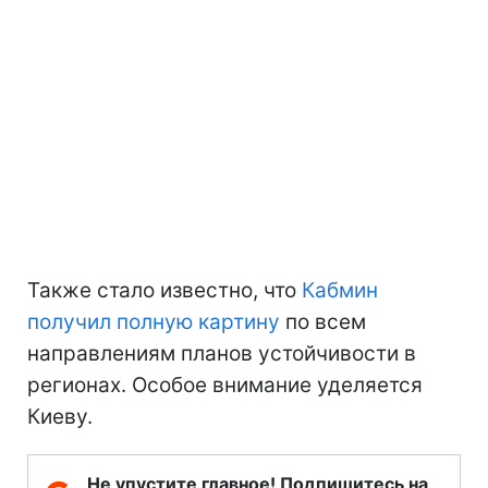
Также стало известно, что
Кабмин
получил полную картину
по всем
направлениям планов устойчивости в
регионах. Особое внимание уделяется
Киеву.
Не упустите главное! Подпишитесь на