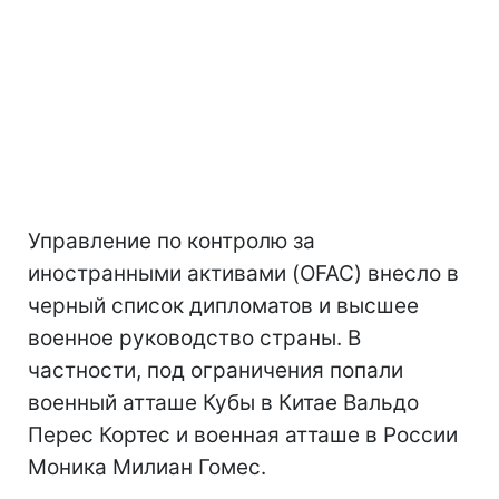
Управление по контролю за
иностранными активами (OFAC) внесло в
черный список дипломатов и высшее
военное руководство страны. В
частности, под ограничения попали
военный атташе Кубы в Китае Вальдо
Перес Кортес и военная атташе в России
Моника Милиан Гомес.