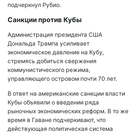
подчеркнул Рубио.
Санкции против Кубы
Администрация президента США
Дональда Трампа усиливает
экономическое давление на Кубу,
стремясь добиться свержения
коммунистического режима,
управляющего островом почти 70 лет.
В ответ на американские санкции власти
Кубы объявили о введении ряда
рыночных экономических реформ. В то же
время в Гаване подчеркивают, что
действующая политическая система