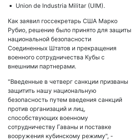
Union de Industria Militar (UIM).
Как заявил госсекретарь США Марко
Рубио, решение было принято для защиты
национальной безопасности
Соединенных Штатов и прекращения
военного сотрудничества Кубы с
внешними партнерами.
"Введенные в четверг санкции призваны
защитить нашу национальную
безопасность путем введения санкций
против организаций и лиц,
способствующих военному
сотрудничеству Гаваны и поставке
вооружения кубинскому режиму", -