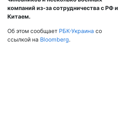
компаний из-за сотрудничества с РФ и
Китаем.
Об этом сообщает
РБК-Украина
со
ссылкой на
Bloomberg
.