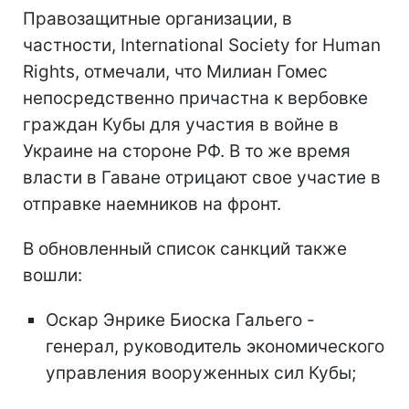
Правозащитные организации, в
частности, International Society for Human
Rights, отмечали, что Милиан Гомес
непосредственно причастна к вербовке
граждан Кубы для участия в войне в
Украине на стороне РФ. В то же время
власти в Гаване отрицают свое участие в
отправке наемников на фронт.
В обновленный список санкций также
вошли:
Оскар Энрике Биоска Гальего -
генерал, руководитель экономического
управления вооруженных сил Кубы;