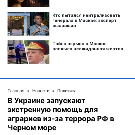
Главная
»
Новости
»
Политика
В Украине запускают
экстренную помощь для
аграриев из-за террора РФ в
Черном море