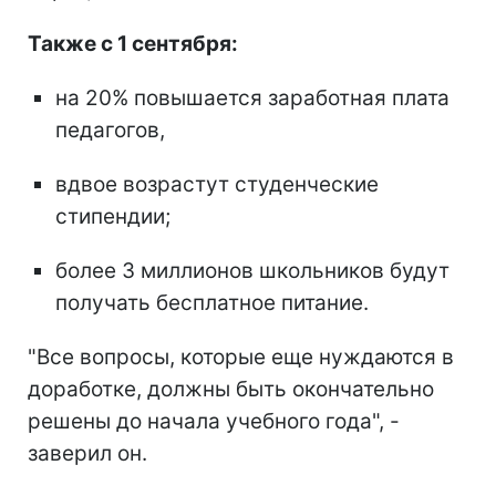
Также с 1 сентября:
на 20% повышается заработная плата
педагогов,
вдвое возрастут студенческие
стипендии;
более 3 миллионов школьников будут
получать бесплатное питание.
"Все вопросы, которые еще нуждаются в
доработке, должны быть окончательно
решены до начала учебного года", -
заверил он.