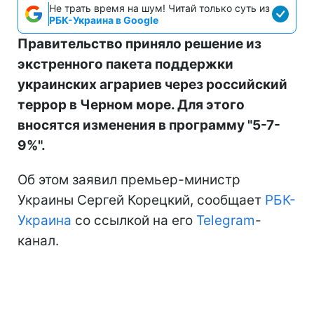
Не трать время на шум! Читай только суть из
РБК-Украина в Google
Правительство приняло решение из
экстренного пакета поддержки
украинских аграриев через российский
террор в Черном море. Для этого
вносятся изменения в программу "5-7-
9%".
Об этом заявил премьер-министр
Украины Сергей Корецкий, сообщает
РБК-
Украина
со ссылкой на его
Telegram
-
канал.