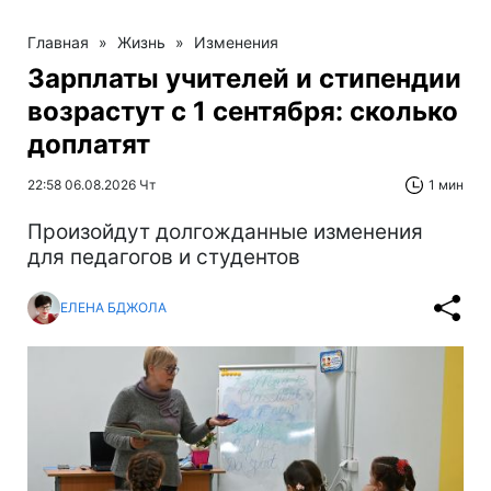
Главная
»
Жизнь
»
Изменения
Зарплаты учителей и стипендии
возрастут с 1 сентября: сколько
доплатят
22:58 06.08.2026 Чт
1 мин
Произойдут долгожданные изменения
для педагогов и студентов
ЕЛЕНА БДЖОЛА