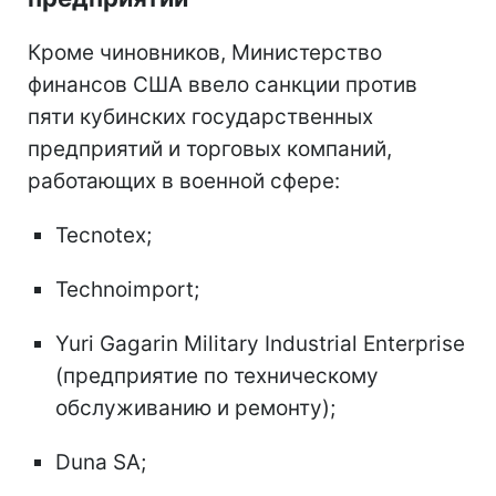
Кроме чиновников, Министерство
финансов США ввело санкции против
пяти кубинских государственных
предприятий и торговых компаний,
работающих в военной сфере:
Tecnotex;
Technoimport;
Yuri Gagarin Military Industrial Enterprise
(предприятие по техническому
обслуживанию и ремонту);
Duna SA;