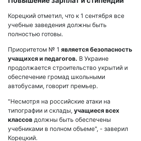
Повышение зарплат и стипендий
Корецкий отметил, что к 1 сентября все
учебные заведения должны быть
полностью готовы.
Приоритетом № 1
является безопасность
учащихся и педагогов.
В Украине
продолжается строительство укрытий и
обеспечение громад школьными
автобусами, говорит премьер.
"Несмотря на российские атаки на
типографии и склады,
учащиеся всех
классов
должны быть обеспечены
учебниками в полном объеме", - заверил
Корецкий.