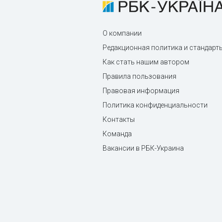
О компании
Редакционная политика и стандарт
Как стать нашим автором
Правила пользования
Правовая информация
Политика конфиденциальности
Контакты
Команда
Вакансии в РБК-Украина