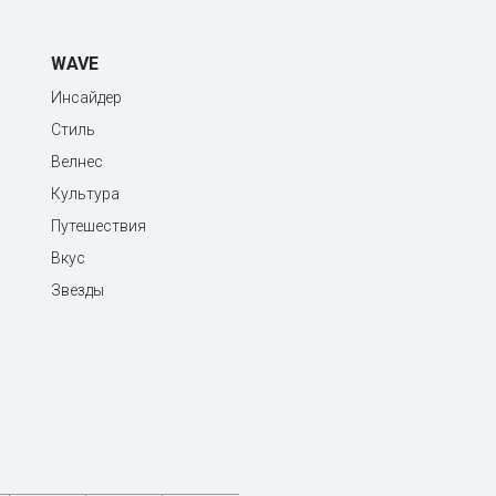
WAVE
Инсайдер
Стиль
Велнес
Культура
Путешествия
Вкус
Звезды