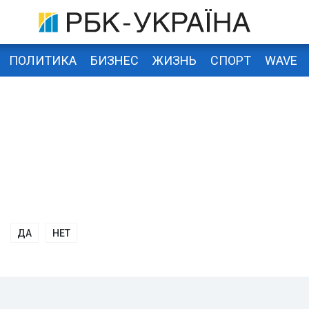
ПОЛИТИКА
БИЗНЕС
ЖИЗНЬ
СПОРТ
WAVE
ДА
НЕТ