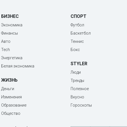
БИЗНЕС
СПОРТ
Экономика
Футбол
Финансы
Баскетбол
Авто
Теннис
Tech
Бокс
Энергетика
STYLER
Белая экономика
Люди
ЖИЗНЬ
Тренды
Деньги
Полезное
Изменения
Вкусно
Образование
Гороскопы
Общество