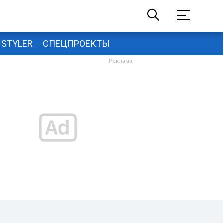
STYLER
СПЕЦПРОЕКТЫ