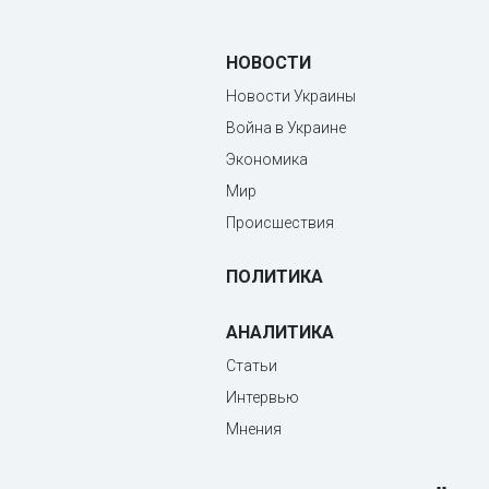
НОВОСТИ
Новости Украины
Война в Украине
Экономика
Мир
Происшествия
ПОЛИТИКА
АНАЛИТИКА
Статьи
Интервью
Мнения