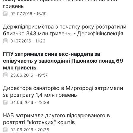
гривень
02.07.2016 - 13:19
Держпідприємства з початку року розтратили
близько 343 млн гривень, - Держфінінспекція
01.07.2016 - 11:26
ГПУ затримала сина екс-нардепа за
співучасть у заволодінні Пшонкою понад 69
млн гривень
23.06.2016 - 19:57
Директора санаторію в Миргороді затримали
за розтрату 1,4 млн гривень
04.06.2016 - 22:29
НАБ затримала другого підозрюваного в
розтраті "кіотських" коштів
02.06.2016 - 20:28