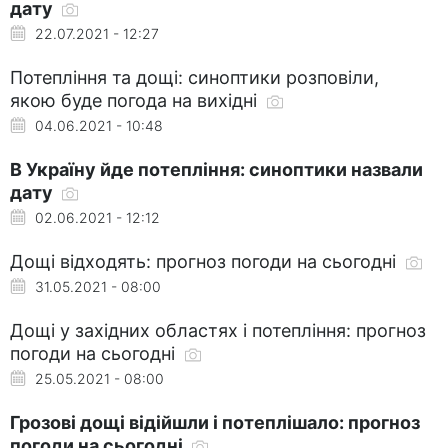
дату
22.07.2021 - 12:27
Потепління та дощі: синоптики розповіли,
якою буде погода на вихідні
04.06.2021 - 10:48
В Україну йде потепління: синоптики назвали
дату
02.06.2021 - 12:12
Дощі відходять: прогноз погоди на сьогодні
31.05.2021 - 08:00
Дощі у західних областях і потепління: прогноз
погоди на сьогодні
25.05.2021 - 08:00
Грозові дощі відійшли і потеплішало: прогноз
погоди на сьогодні