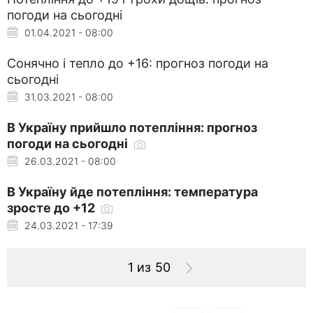
погоди на сьогодні
01.04.2021 - 08:00
Сонячно і тепло до +16: прогноз погоди на
сьогодні
31.03.2021 - 08:00
В Україну прийшло потепління: прогноз
погоди на сьогодні
26.03.2021 - 08:00
В Україну йде потепління: температура
зросте до +12
24.03.2021 - 17:39
1 из 50