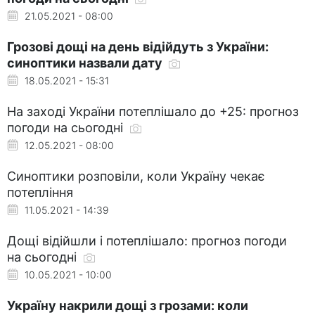
21.05.2021 - 08:00
Грозові дощі на день відійдуть з України:
синоптики назвали дату
18.05.2021 - 15:31
На заході України потеплішало до +25: прогноз
погоди на сьогодні
12.05.2021 - 08:00
Синоптики розповіли, коли Україну чекає
потепління
11.05.2021 - 14:39
Дощі відійшли і потеплішало: прогноз погоди
на сьогодні
10.05.2021 - 10:00
Україну накрили дощі з грозами: коли