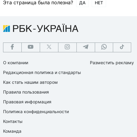
Эта страница была полезна?
ДА
НЕТ
О компании
Разместить рекламу
Редакционная политика и стандарты
Как стать нашим автором
Правила пользования
Правовая информация
Политика конфиденциальности
Контакты
Команда