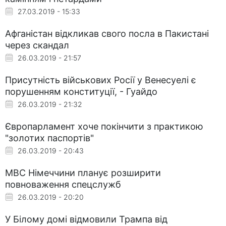
27.03.2019 - 15:33
Афганістан відкликав свого посла в Пакистані
через скандал
26.03.2019 - 21:57
Присутність військових Росії у Венесуелі є
порушенням конституції, - Гуайдо
26.03.2019 - 21:32
Європарламент хоче покінчити з практикою
"золотих паспортів"
26.03.2019 - 20:43
МВС Німеччини планує розширити
повноваження спецслужб
26.03.2019 - 20:20
У Білому домі відмовили Трампа від