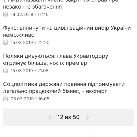
незаконне збагачення
18.03.2019 - 17:46
Фукс: вплинути на цивілізаційний вибір України
неможливо
15.03.2019 - 22:20
Поляки дивуються: глава Укравтодору
отримує більше, ніж їх прем'єр
15.03.2019 - 21:08
Соцполітика держави повинна підтримувати
легально працюючий бізнес, - експерт
05.02.2019 - 16:05
12 из 50