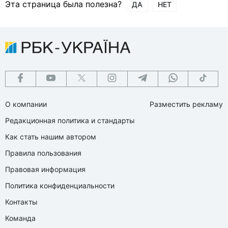
Эта страница была полезна?
ДА
НЕТ
О компании
Разместить рекламу
Редакционная политика и стандарты
Как стать нашим автором
Правила пользования
Правовая информация
Политика конфиденциальности
Контакты
Команда