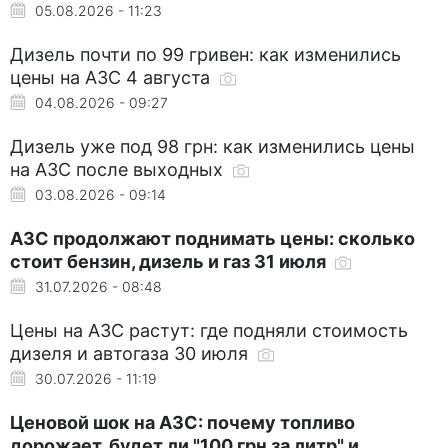
05.08.2026 - 11:23
Дизель почти по 99 гривен: как изменились
цены на АЗС 4 августа
04.08.2026 - 09:27
Дизель уже под 98 грн: как изменились цены
на АЗС после выходных
03.08.2026 - 09:14
АЗС продолжают поднимать цены: сколько
стоит бензин, дизель и газ 31 июля
31.07.2026 - 08:48
Цены на АЗС растут: где подняли стоимость
дизеля и автогаза 30 июля
30.07.2026 - 11:19
Ценовой шок на АЗС: почему топливо
дорожает, будет ли "100 грн за литр" и