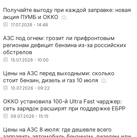
Получайте выгоду при каждой заправке: новая
акция ПУМБ и ОККО
17.07.2026 - 14:48
АЗС под огнем: грозит ли прифронтовым
регионам дефицит бензина из-за российских
обстрелов
15.07.2026 - 10:00
Цены на АЗС перед выходными: сколько
стоит бензин, дизель и газ 10 июля
10.07.2026 - 09:22
ОККО установила 100-й Ultra Fast чарджер:
сеть зарядок расширят при поддержке ЕБРР
09.07.2026 - 15:15
Цены на АЗС 8 июля: где дешевле всего
заправить автомобиль бензином, дизелем или