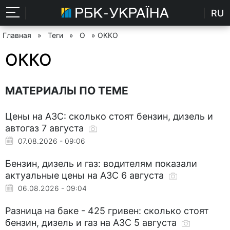
RU
Главная
»
Теги
»
О
» ОККО
ОККО
МАТЕРИАЛЫ ПО ТЕМЕ
Цены на АЗС: сколько стоят бензин, дизель и
автогаз 7 августа
07.08.2026 - 09:06
Бензин, дизель и газ: водителям показали
актуальные цены на АЗС 6 августа
06.08.2026 - 09:04
Разница на баке - 425 гривен: сколько стоят
бензин, дизель и газ на АЗС 5 августа