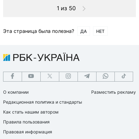
1 из 50
Эта страница была полезна?
ДА
НЕТ
О компании
Разместить рекламу
Редакционная политика и стандарты
Как стать нашим автором
Правила пользования
Правовая информация