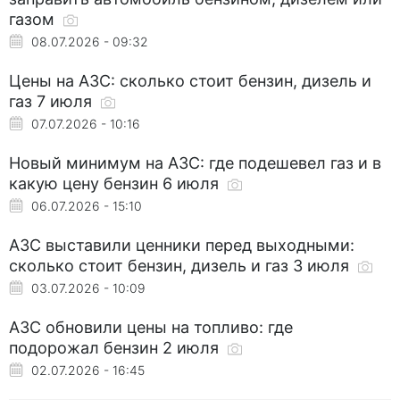
газом
08.07.2026 - 09:32
Цены на АЗС: сколько стоит бензин, дизель и
газ 7 июля
07.07.2026 - 10:16
Новый минимум на АЗС: где подешевел газ и в
какую цену бензин 6 июля
06.07.2026 - 15:10
АЗС выставили ценники перед выходными:
сколько стоит бензин, дизель и газ 3 июля
03.07.2026 - 10:09
АЗС обновили цены на топливо: где
подорожал бензин 2 июля
02.07.2026 - 16:45