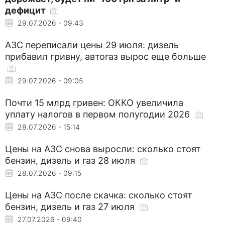
дефицит
29.07.2026 - 09:43
АЗС переписали цены 29 июля: дизель
прибавил гривну, автогаз вырос еще больше
29.07.2026 - 09:05
Почти 15 млрд гривен: ОККО увеличила
уплату налогов в первом полугодии 2026
28.07.2026 - 15:14
Цены на АЗС снова выросли: сколько стоят
бензин, дизель и газ 28 июля
28.07.2026 - 09:15
Цены на АЗС после скачка: сколько стоят
бензин, дизель и газ 27 июля
27.07.2026 - 09:40