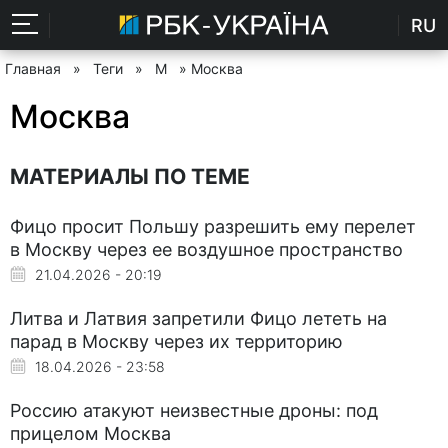
RU
Главная
»
Теги
»
М
» Москва
Москва
МАТЕРИАЛЫ ПО ТЕМЕ
Фицо просит Польшу разрешить ему перелет
в Москву через ее воздушное пространство
21.04.2026 - 20:19
Литва и Латвия запретили Фицо лететь на
парад в Москву через их территорию
18.04.2026 - 23:58
Россию атакуют неизвестные дроны: под
прицелом Москва