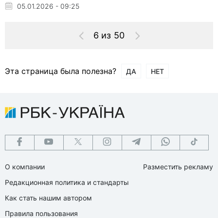
05.01.2026 - 09:25
6 из 50
Эта страница была полезна?
ДА
НЕТ
О компании
Разместить рекламу
Редакционная политика и стандарты
Как стать нашим автором
Правила пользования