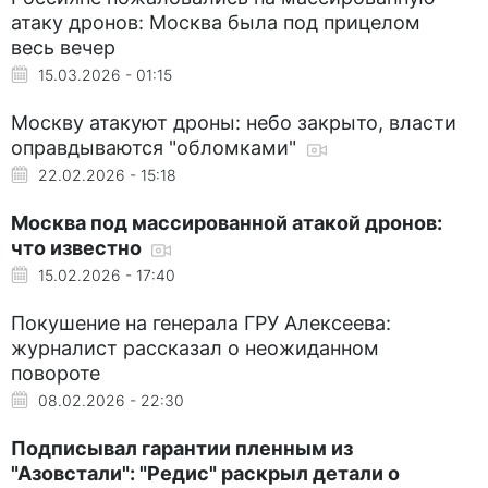
атаку дронов: Москва была под прицелом
весь вечер
15.03.2026 - 01:15
Москву атакуют дроны: небо закрыто, власти
оправдываются "обломками"
22.02.2026 - 15:18
Москва под массированной атакой дронов:
что известно
15.02.2026 - 17:40
Покушение на генерала ГРУ Алексеева:
журналист рассказал о неожиданном
повороте
08.02.2026 - 22:30
Подписывал гарантии пленным из
"Азовстали": "Редис" раскрыл детали о