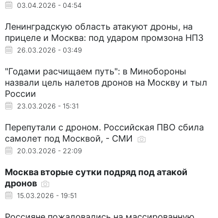
03.04.2026 - 04:54
Ленинградскую область атакуют дроны, на
прицеле и Москва: под ударом промзона НПЗ
26.03.2026 - 03:49
"Годами расчищаем путь": в Минобороны
назвали цель налетов дронов на Москву и тыл
России
23.03.2026 - 15:31
Перепутали с дроном. Российская ПВО сбила
самолет под Москвой, - СМИ
20.03.2026 - 22:09
Москва вторые сутки подряд под атакой
дронов
15.03.2026 - 19:51
Россияне пожаловались на массированную