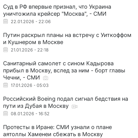
Суд в РФ впервые признал, что Украина
уничтожила крейсер "Москва", - СМИ
22.01.2026 - 22:06
Путин раскрыл планы на встречу с Уиткоффом
и Кушнером в Москве
21.01.2026 - 22:18
Санитарный самолет с сином Кадырова
прибыл в Москву, вслед за ним - борт главы
Чечни, - СМИ
17.01.2026 - 05:03
Российский Boeing подал сигнал бедствия на
пути из Дубая в Москву
08.01.2026 - 16:52
Протесты в Иране: СМИ узнали о плане
аятоллы Хаменеи сбежать в Москву