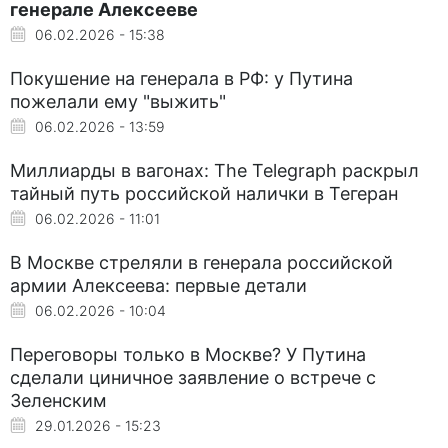
генерале Алексееве
06.02.2026 - 15:38
Покушение на генерала в РФ: у Путина
пожелали ему "выжить"
06.02.2026 - 13:59
Миллиарды в вагонах: The Telegraph раскрыл
тайный путь российской налички в Тегеран
06.02.2026 - 11:01
В Москве стреляли в генерала российской
армии Алексеева: первые детали
06.02.2026 - 10:04
Переговоры только в Москве? У Путина
сделали циничное заявление о встрече с
Зеленским
29.01.2026 - 15:23