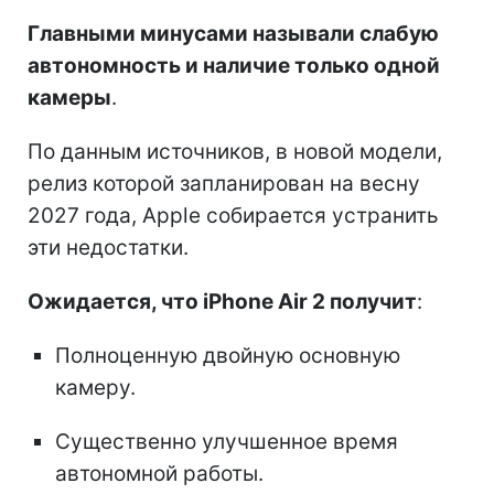
Главными минусами называли слабую
автономность и наличие только одной
камеры
.
По данным источников, в новой модели,
релиз которой запланирован на весну
2027 года, Apple собирается устранить
эти недостатки.
Ожидается, что iPhone Air 2 получит
:
Полноценную двойную основную
камеру.
Существенно улучшенное время
автономной работы.