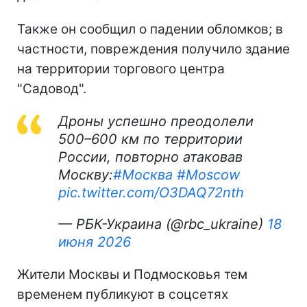
Также он сообщил о падении обломков; в
частности, повреждения получило здание
на территории торгового центра
"Садовод".
Дроны успешно преодолели
500–600 км по территории
России, повторно атаковав
Москву:
#Москва
#Moscow
pic.twitter.com/O3DAQ72nth
— РБК-Украина (@rbc_ukraine)
18
июня 2026
Жители Москвы и Подмосковья тем
временем публикуют в соцсетях