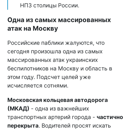
НПЗ столицы России.
Одна из самых массированных
атак на Москву
Российские паблики жалуются, что
сегодня произошла одна из самых
массированных атак украинских
беспилотников на Москву и область в
этом году. Подсчет целей уже
исчисляется сотнями.
Московская кольцевая автодорога
(МКАД)
- одна из важнейших
транспортных артерий города -
частично
перекрыта
. Водителей просят искать