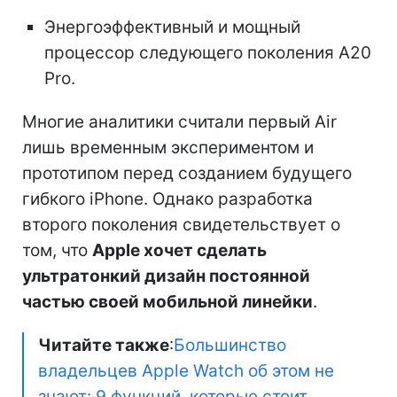
Энергоэффективный и мощный
процессор следующего поколения A20
Pro.
Многие аналитики считали первый Air
лишь временным экспериментом и
прототипом перед созданием будущего
гибкого iPhone. Однако разработка
второго поколения свидетельствует о
том, что
Apple хочет сделать
ультратонкий дизайн постоянной
частью своей мобильной линейки
.
Читайте также
:
Большинство
владельцев Apple Watch об этом не
знают: 9 функций, которые стоит