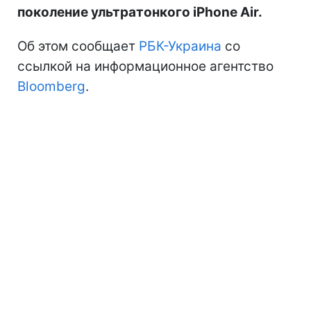
поколение ультратонкого iPhone Air.
Об этом сообщает
РБК-Украина
со
ссылкой на информационное агентство
Bloomberg
.