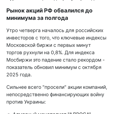
Рынок акций РФ обвалился до
минимума за полгода
Утро четверга началось для российских
инвесторов с того, что ключевые индексы
Московской биржи с первых минут
торгов рухнули на 0,8%. Для индекса
Мосбиржи это падение стало рекордом -
показатель обновил минимум с октября
2025 года.
Сильнее всего "просели" акции компаний,
непосредственно финансирующих войну
против Украины: