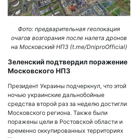
Фото: предварительная геолокация
очагов возгорания после налета дронов
на Московский НПЗ (t.me/DniproOfficial)
Зеленский подтвердил поражение
Московского НПЗ
Президент Украины подчеркнул, что этой
ночью украинские дальнобойные
средства второй раз за неделю достигли
Московского региона. Также были
поражены цели в Ростовской области и
временно оккупированных территориях