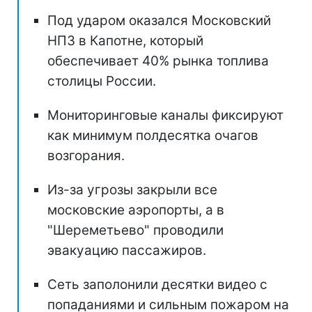
Под ударом оказался Московский
НПЗ в Капотне, который
обеспечивает 40% рынка топлива
столицы России.
Мониторинговые каналы фиксируют
как минимум полдесятка очагов
возгорания.
Из-за угрозы закрыли все
московские аэропорты, а в
"Шереметьево" проводили
эвакуацию пассажиров.
Сеть заполонили десятки видео с
попаданиями и сильным пожаром на