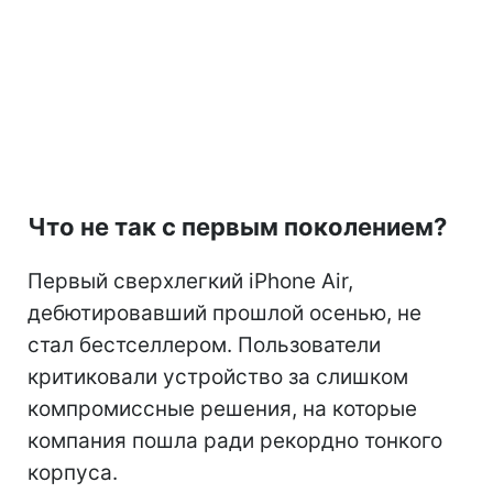
Что не так с первым поколением?
Первый сверхлегкий iPhone Air,
дебютировавший прошлой осенью, не
стал бестселлером. Пользователи
критиковали устройство за слишком
компромиссные решения, на которые
компания пошла ради рекордно тонкого
корпуса.