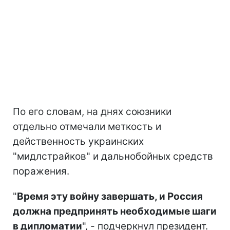
По его словам, на днях союзники
отдельно отмечали меткость и
действенность украинских
"мидлстрайков" и дальнобойных средств
поражения.
"
Время эту войну завершать, и Россия
должна предпринять необходимые шаги
в дипломатии
", - подчеркнул президент.