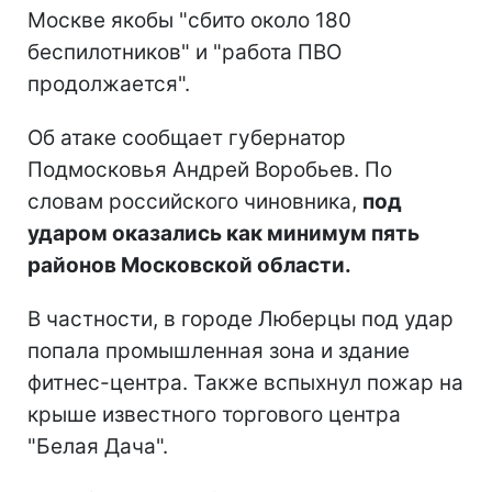
Москве якобы "сбито около 180
беспилотников" и "работа ПВО
продолжается".
Об атаке сообщает губернатор
Подмосковья Андрей Воробьев. По
словам российского чиновника,
под
ударом оказались как минимум пять
районов Московской области.
В частности, в городе Люберцы под удар
попала промышленная зона и здание
фитнес-центра. Также вспыхнул пожар на
крыше известного торгового центра
"Белая Дача".