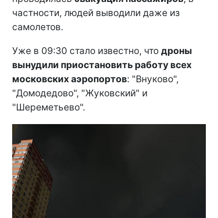
частности, людей выводили даже из
самолетов.
Уже в 09:30 стало известно, что
дроны
вынудили приостановить работу всех
московских аэропортов
: "Внуково",
"Домодедово", "Жуковский" и
"Шереметьево".