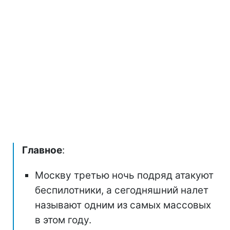
Главное
:
Москву третью ночь подряд атакуют
беспилотники, а сегодняшний налет
называют одним из самых массовых
в этом году.