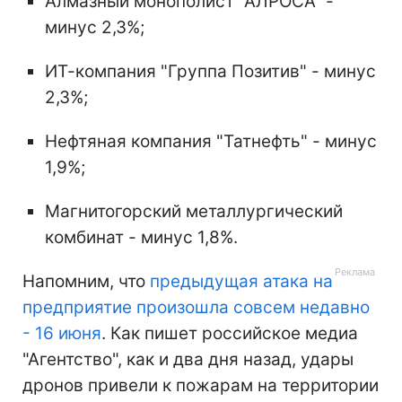
Алмазный монополист "АЛРОСА" -
минус 2,3%;
ИТ-компания "Группа Позитив" - минус
2,3%;
Нефтяная компания "Татнефть" - минус
1,9%;
Магнитогорский металлургический
комбинат - минус 1,8%.
Напомним, что
предыдущая атака на
предприятие произошла совсем недавно
- 16 июня
. Как пишет российское медиа
"Агентство", как и два дня назад, удары
дронов привели к пожарам на территории