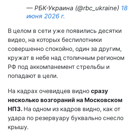
— РБК-Украина (@rbc_ukraine)
18
июня 2026 г.
В целом в сети уже появились десятки
видео, на которых беспилотники
совершенно спокойно, один за другим,
кружат в небе над столичным регионом
РФ под аккомпанемент стрельбы и
попадают в цели.
На кадрах очевидцев видно
сразу
несколько возгораний на Московском
НПЗ.
На
одном из кадров видно, как от
удара по резервуару буквально снесло
крышу.