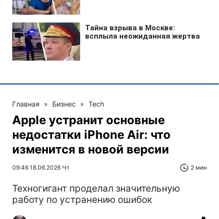
Главная
»
Бизнес
»
Tech
Apple устранит основные
недостатки iPhone Air: что
изменится в новой версии
09:46 18.06.2026 Чт
2 мин
Техногигант проделал значительную
работу по устранению ошибок