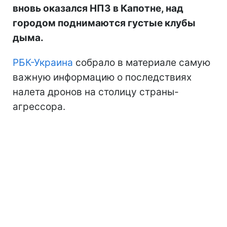
вновь оказался НПЗ в Капотне, над
городом поднимаются густые клубы
дыма.
РБК-Украина
собрало в материале самую
важную информацию о последствиях
налета дронов на столицу страны-
агрессора.