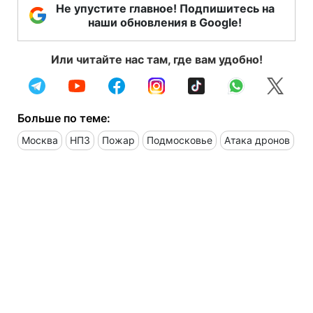
Не упустите главное! Подпишитесь на
наши обновления в Google!
Или читайте нас там, где вам удобно!
Больше по теме:
Москва
НПЗ
Пожар
Подмосковье
Атака дронов