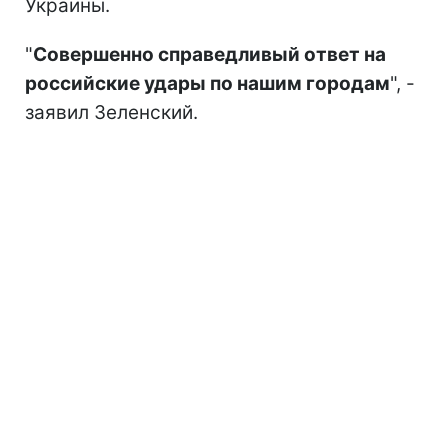
Украины.
"
Совершенно справедливый ответ на
российские удары по нашим городам
", -
заявил Зеленский.