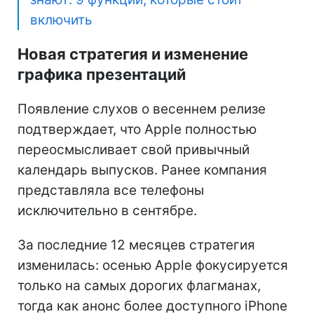
включить
Новая стратегия и изменение
графика презентаций
Появление слухов о весеннем релизе
подтверждает, что Apple полностью
переосмысливает свой привычный
календарь выпусков. Ранее компания
представляла все телефоны
исключительно в сентябре.
За последние 12 месяцев стратегия
изменилась: осенью Apple фокусируется
только на самых дорогих флагманах,
тогда как анонс более доступного iPhone