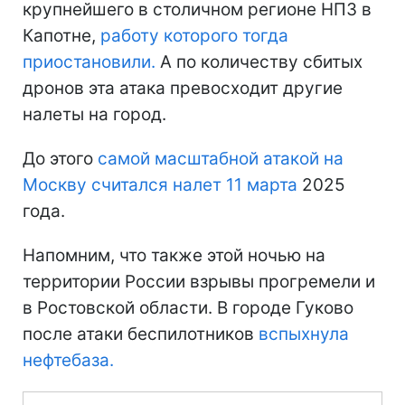
крупнейшего в столичном регионе НПЗ в
Капотне,
работу которого тогда
приостановили.
А по количеству сбитых
дронов эта атака превосходит другие
налеты на город.
До этого
самой масштабной атакой на
Москву считался налет 11 марта
2025
года.
Напомним, что также этой ночью на
территории России взрывы прогремели и
в Ростовской области. В городе Гуково
после атаки беспилотников
вспыхнула
нефтебаза.