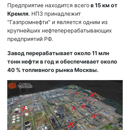
Предприятие находится всего
в 15 км от
Кремля
. НПЗ принадлежит
"Газпромнефти" и является одним из
крупнейших нефтеперерабатывающих
предприятий РФ.
Завод перерабатывает около 11 млн
тонн нефти в год и обеспечивает около
40 % топливного рынка Москвы.