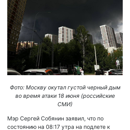
Фото: Москву окутал густой черный дым
во время атаки 18 июня (российские
СМИ)
Мэр Сергей Собянин заявил, что по
состоянию на 08:17 утра на подлете к