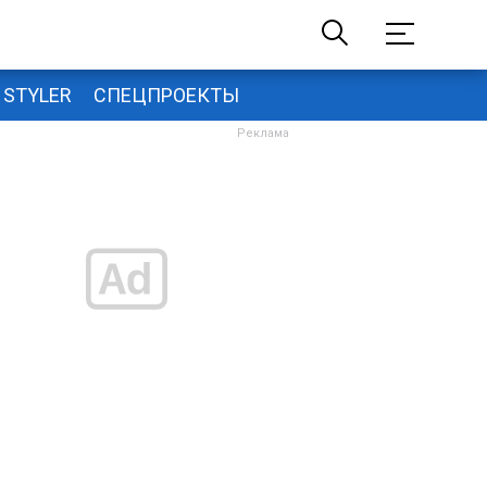
STYLER
СПЕЦПРОЕКТЫ