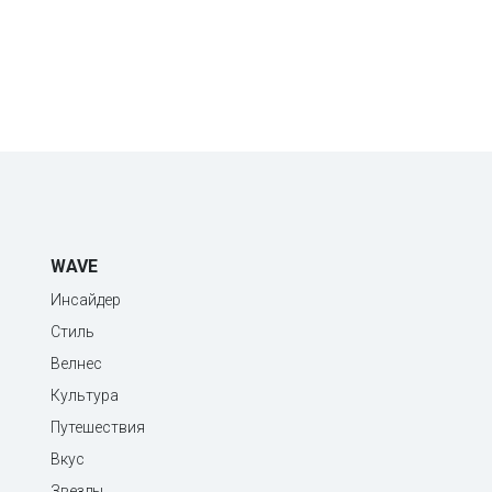
WAVE
Инсайдер
Стиль
Велнес
Культура
Путешествия
Вкус
Звезды