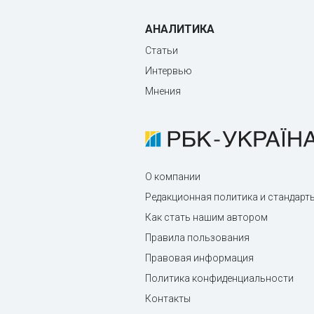
АНАЛИТИКА
Статьи
Интервью
Мнения
О компании
Редакционная политика и стандарт
Как стать нашим автором
Правила пользования
Правовая информация
Политика конфиденциальности
Контакты