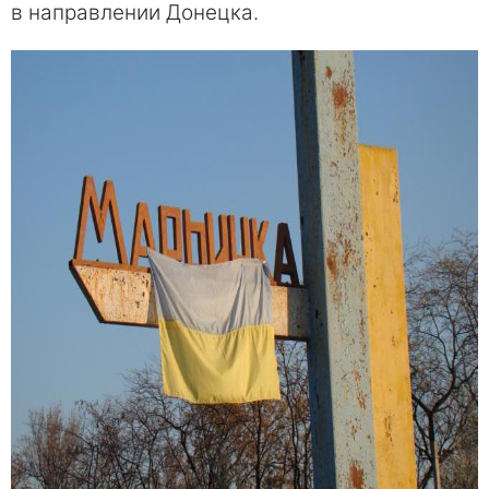
в направлении Донецка.