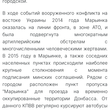
городской.
В ходе событий вооруженного конфликта на
востоке Украины 2014 года Марьинка
оказалась на линии фронта, в зоне АТО, и
была подвергнута многократным
артиллерийским обстрелам с
многочисленными человеческими жертвами.
В 2015 году в Марьинке, а также соседних
населенных пунктах происходили наиболее
крупные столкновения с момента
подписания минских соглашений. Рядом с
городом расположен пункт пропуска
"Марьинка" для проезда на временно
оккупированные территории Донбасса. От
данного КПВВ регулярно курсируют автобусы