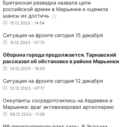
Британская разведка назвала цели
российской армии в Марьинке и оценила
шансы их достичь
15.12.2023 - 14:54
Ситуация на фронте сегодня 15 декабря
15.12.2023 - 07:13
Оборона города продолжается. Тарнавский
рассказал об обстановке в районе Марьинки
13.12.2023 - 19:05
Ситуация на фронте сегодня 12 декабря
12.12.2023 - 07:17
Оккупанты сосредоточились на Авдеевке и
Марьинке: враг активизировал артиллерию
09.12.2023 - 11:59
РФ перегруппировывает силы. В Эстонии