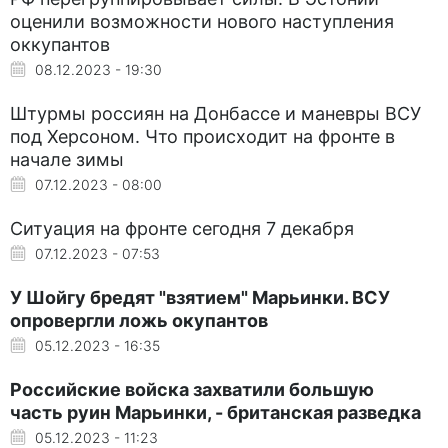
оценили возможности нового наступления
оккупантов
08.12.2023 - 19:30
Штурмы россиян на Донбассе и маневры ВСУ
под Херсоном. Что происходит на фронте в
начале зимы
07.12.2023 - 08:00
Ситуация на фронте сегодня 7 декабря
07.12.2023 - 07:53
У Шойгу бредят "взятием" Марьинки. ВСУ
опровергли ложь окупантов
05.12.2023 - 16:35
Российские войска захватили большую
часть руин Марьинки, - британская разведка
05.12.2023 - 11:23