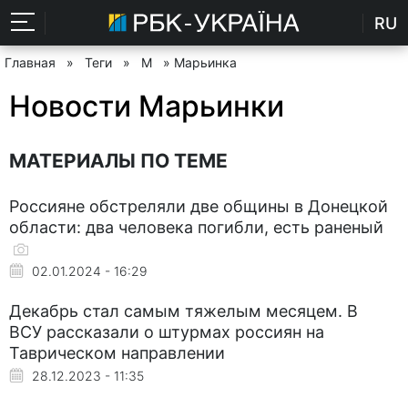
RU
Главная
»
Теги
»
М
» Марьинка
Новости Марьинки
МАТЕРИАЛЫ ПО ТЕМЕ
Россияне обстреляли две общины в Донецкой
области: два человека погибли, есть раненый
02.01.2024 - 16:29
Декабрь стал самым тяжелым месяцем. В
ВСУ рассказали о штурмах россиян на
Таврическом направлении
28.12.2023 - 11:35