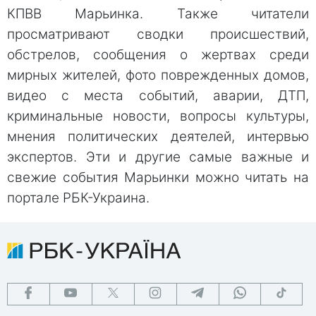
КПВВ Марьинка. Также читатели
просматривают сводки происшествий,
обстрелов, сообщения о жертвах среди
мирных жителей, фото поврежденных домов,
видео с места событий, аварии, ДТП,
криминальные новости, вопросы культуры,
мнения политических деятелей, интервью
экспертов. Эти и другие самые важные и
свежие события Марьинки можно читать на
портале РБК-Украина.