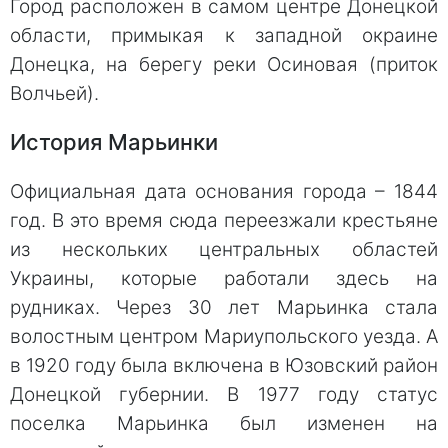
Город расположен в самом центре Донецкой
области, примыкая к западной окраине
Донецка, на берегу реки Осиновая (приток
Волчьей).
История Марьинки
Официальная дата основания города – 1844
год. В это время сюда переезжали крестьяне
из нескольких центральных областей
Украины, которые работали здесь на
рудниках. Через 30 лет Марьинка стала
волостным центром Мариупольского уезда. А
в 1920 году была включена в Юзовский район
Донецкой губернии. В 1977 году статус
поселка Марьинка был изменен на