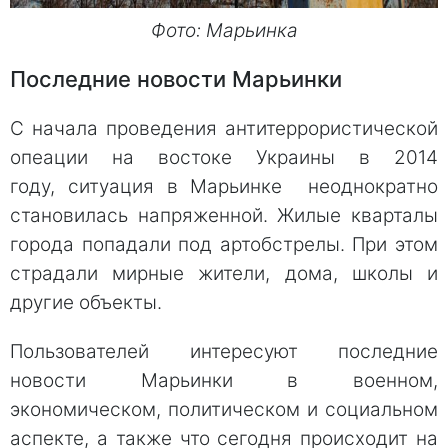
Фото: Марьинка
Последние новости Марьинки
С начала проведения антитеррористической
опеации на востоке Украины в 2014
году, ситуация в Марьинке неоднократно
становилась напряженной. Жилые кварталы
города попадали под артобстрелы. При этом
страдали мирные жители, дома, школы и
другие объекты.
Пользователей интересуют последние
новости Марьинки в военном,
экономическом, политическом и социальном
аспекте, а также что сегодня происходит на