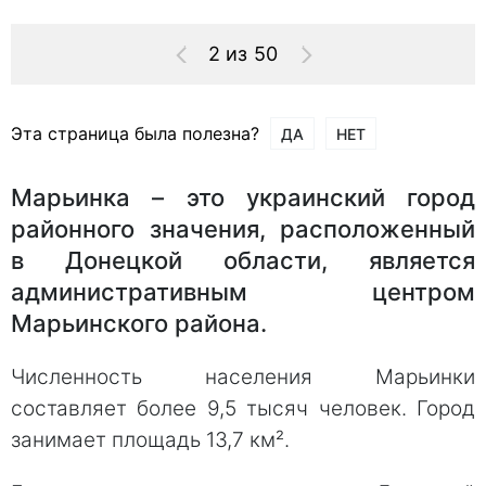
2 из 50
Эта страница была полезна?
ДА
НЕТ
Марьинка – это украинский город
районного значения, расположенный
в Донецкой области, является
административным центром
Марьинского района.
Численность населения Марьинки
составляет более 9,5 тысяч человек. Город
занимает площадь 13,7 км².