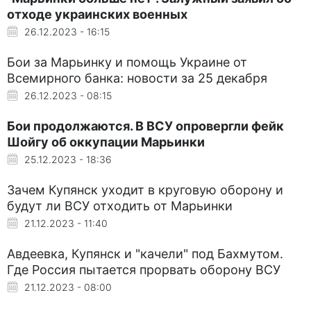
отходе украинских военных
26.12.2023 - 16:15
Бои за Марьинку и помощь Украине от
Всемирного банка: новости за 25 декабря
26.12.2023 - 08:15
Бои продолжаются. В ВСУ опровергли фейк
Шойгу об оккупации Марьинки
25.12.2023 - 18:36
Зачем Купянск уходит в круговую оборону и
будут ли ВСУ отходить от Марьинки
21.12.2023 - 11:40
Авдеевка, Купянск и "качели" под Бахмутом.
Где Россия пытается прорвать оборону ВСУ
21.12.2023 - 08:00