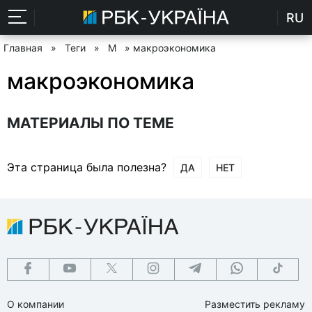
RU
Главная
»
Теги
»
М
» макроэкономика
макроэкономика
МАТЕРИАЛЫ ПО ТЕМЕ
Эта страница была полезна?
ДА
НЕТ
О компании
Разместить рекламу