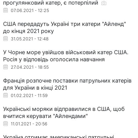
прогулянковий катер, є потерпілий
07.06.2021 - 12:25
США передадуть Україні три катери "Айленд"
до кінця 2021 року
31.05.2021 - 12:48
У Чорне море увійшов військовий катер США.
Росія у відповідь оголосила навчання
27.04.2021 - 18:55
Франція розпочне поставки патрульних катерів
для України в кінці 2021
01.02.2021 - 11:59
Українські моряки відправилися в США, щоб
вчитися керувати "Айлендами"
11.01.2021 - 20:56
Україна отримає американські патрульні