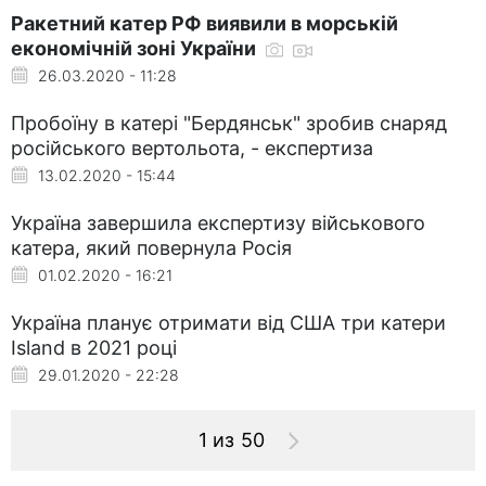
Ракетний катер РФ виявили в морській
економічній зоні України
26.03.2020 - 11:28
Пробоїну в катері "Бердянськ" зробив снаряд
російського вертольота, - експертиза
13.02.2020 - 15:44
Україна завершила експертизу військового
катера, який повернула Росія
01.02.2020 - 16:21
Україна планує отримати від США три катери
Island в 2021 році
29.01.2020 - 22:28
1 из 50