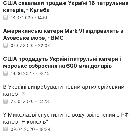
США схвалили продаж Україні 16 патрульних
катерів, - Кулеба
18.07.2020 - 14:51
Американські катери Mark VI відправлять в
Азовське море, - ВМС
05.07.2020 - 22:36
США продадуть Україні патрульні катери і
морське озброєння на 600 млн доларів
18.06.2020 - 03:15
В Україні випробували новий артилерійський
катер
27.05.2020 - 15:23
У Миколаєві спустили на воду звільнений з РФ
катер "Нікополь"
09.04.2020 - 18:34