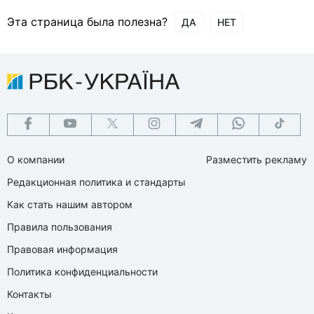
Эта страница была полезна?
ДА
НЕТ
О компании
Разместить рекламу
Редакционная политика и стандарты
Как стать нашим автором
Правила пользования
Правовая информация
Политика конфиденциальности
Контакты