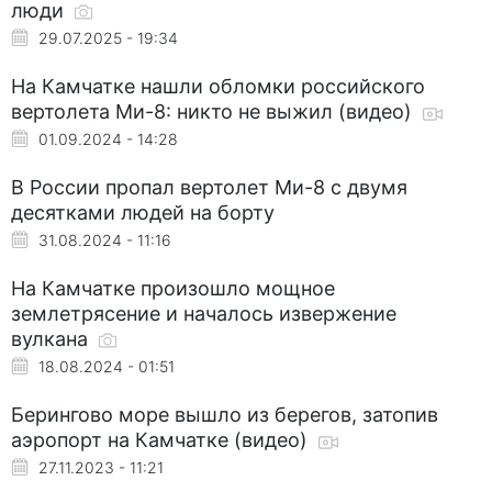
люди
29.07.2025 - 19:34
На Камчатке нашли обломки российского
вертолета Ми-8: никто не выжил (видео)
01.09.2024 - 14:28
В России пропал вертолет Ми-8 с двумя
десятками людей на борту
31.08.2024 - 11:16
На Камчатке произошло мощное
землетрясение и началось извержение
вулкана
18.08.2024 - 01:51
Берингово море вышло из берегов, затопив
аэропорт на Камчатке (видео)
27.11.2023 - 11:21