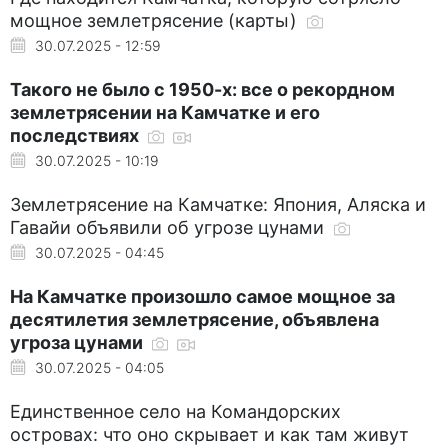
мощное землетрясение (карты)
30.07.2025 - 12:59
Такого не было с 1950-х: все о рекордном
землетрясении на Камчатке и его
последствиях
30.07.2025 - 10:19
Землетрясение на Камчатке: Япония, Аляска и
Гавайи объявили об угрозе цунами
30.07.2025 - 04:45
На Камчатке произошло самое мощное за
десятилетия землетрясение, объявлена
угроза цунами
30.07.2025 - 04:05
Единственное село на Командорских
островах: что оно скрывает и как там живут