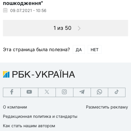
пошкодження"
09.07.2021 - 10:56
1 из 50
Эта страница была полезна?
ДА
НЕТ
О компании
Разместить рекламу
Редакционная политика и стандарты
Как стать нашим автором