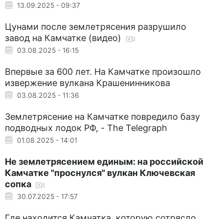
13.09.2025 - 09:37
Цунами после землетрясения разрушило
завод на Камчатке (видео)
03.08.2025 - 16:15
Впервые за 600 лет. На Камчатке произошло
извержение вулкана Крашенинникова
03.08.2025 - 11:36
Землетрясение на Камчатке повредило базу
подводных лодок РФ, - The Telegraph
01.08.2025 - 14:01
Не землетрясением единым: на российской
Камчатке "проснулся" вулкан Ключевская
сопка
30.07.2025 - 17:57
Где находится Камчатка, которую сотрясло