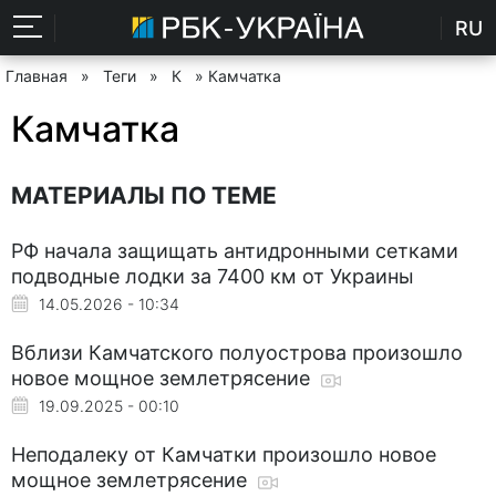
RU
Главная
»
Теги
»
К
» Камчатка
Камчатка
МАТЕРИАЛЫ ПО ТЕМЕ
РФ начала защищать антидронными сетками
подводные лодки за 7400 км от Украины
14.05.2026 - 10:34
Вблизи Камчатского полуострова произошло
новое мощное землетрясение
19.09.2025 - 00:10
Неподалеку от Камчатки произошло новое
мощное землетрясение