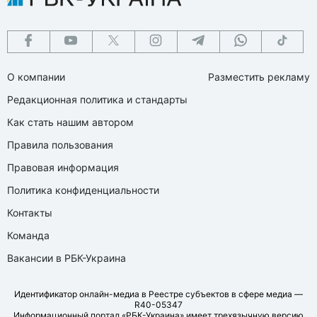
О компании
Разместить рекламу
Редакционная политика и стандарты
Как стать нашим автором
Правила пользования
Правовая информация
Политика конфиденциальности
Контакты
Команда
Вакансии в РБК-Украина
Идентификатор онлайн-медиа в Реестре субъектов в сфере медиа —
R40-05347
Информационный портал «РБК-Украина» имеет трехязычную версию