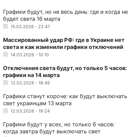
Графики будут, но не весь день: где и когда не
будет света 16 марта
15.03.2026 - 22:47
Массированный удар РФ: где в Украине нет
света и как изменили графики отключений
14.03.2026 - 10:10
Отключения света будут, но только 5 часов:
графики на 14 марта
13.03.2026 - 18:49
Графики станут короче: как будут выключать
свет украинцам 13 марта
12.03.2026 - 19:24
Графики будут у всех, но только 6 часов:
когда завтра будут выключать свет