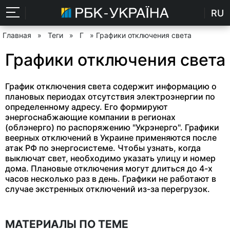
RU
Главная
»
Теги
»
Г
» Графики отключения света
Графики отключения света
График отключения света содержит информацию о
плановых периодах отсутствия электроэнергии по
определенному адресу. Его формируют
энергоснабжающие компании в регионах
(облэнерго) по распоряжению "Укрэнерго". Графики
веерных отключений в Украине применяются после
атак РФ по энергосистеме. Чтобы узнать, когда
выключат свет, необходимо указать улицу и номер
дома. Плановые отключения могут длиться до 4-х
часов несколько раз в день. Графики не работают в
случае экстренных отключений из-за перегрузок.
МАТЕРИАЛЫ ПО ТЕМЕ