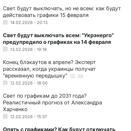
Свет будут выключать, но не всем: как будут
действовать графики 15 февраля
14.02.2026 - 20:13
Свет будут выключать всем: "Укрэнерго"
предупредило о графиках на 14 февраля
13.02.2026 - 19:18
Конец блэкаутов в апреле? Эксперт
рассказал, когда украинцы получат
"временную передышку"
12.02.2026 - 18:00
Свет по графикам до 2031 года?
Реалистичный прогноз от Александра
Харченко
12.02.2026 - 15:37
Опять с графиками? Как будут отключать