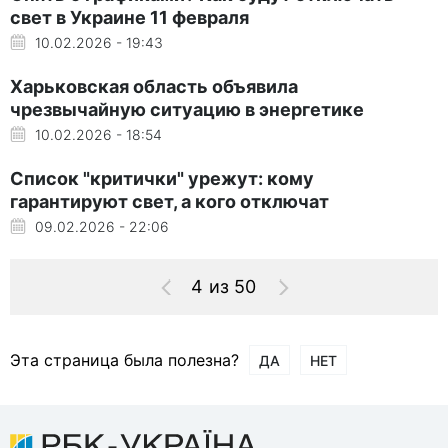
свет в Украине 11 февраля
10.02.2026 - 19:43
Харьковская область объявила
чрезвычайную ситуацию в энергетике
10.02.2026 - 18:54
Список "критички" урежут: кому
гарантируют свет, а кого отключат
09.02.2026 - 22:06
4 из 50
Эта страница была полезна?
ДА
НЕТ