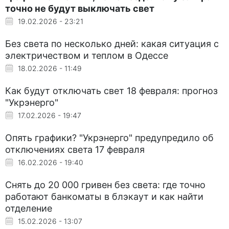
точно не будут выключать свет
19.02.2026 - 23:21
Без света по несколько дней: какая ситуация с
электричеством и теплом в Одессе
18.02.2026 - 11:49
Как будут отключать свет 18 февраля: прогноз
"Укрэнерго"
17.02.2026 - 19:47
Опять графики? "Укрэнерго" предупредило об
отключениях света 17 февраля
16.02.2026 - 19:40
Снять до 20 000 гривен без света: где точно
работают банкоматы в блэкаут и как найти
отделение
15.02.2026 - 13:07