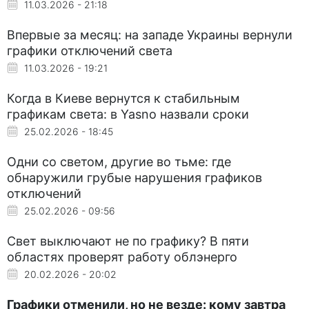
11.03.2026 - 21:18
Впервые за месяц: на западе Украины вернули
графики отключений света
11.03.2026 - 19:21
Когда в Киеве вернутся к стабильным
графикам света: в Yasno назвали сроки
25.02.2026 - 18:45
Одни со светом, другие во тьме: где
обнаружили грубые нарушения графиков
отключений
25.02.2026 - 09:56
Свет выключают не по графику? В пяти
областях проверят работу облэнерго
20.02.2026 - 20:02
Графики отменили, но не везде: кому завтра