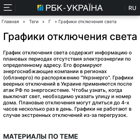
RU
Главная
»
Теги
»
Г
» Графики отключения света
Графики отключения света
График отключения света содержит информацию о
плановых периодах отсутствия электроэнергии по
определенному адресу. Его формируют
энергоснабжающие компании в регионах
(облэнерго) по распоряжению "Укрэнерго". Графики
веерных отключений в Украине применяются после
атак РФ по энергосистеме. Чтобы узнать, когда
выключат свет, необходимо указать улицу и номер
дома. Плановые отключения могут длиться до 4-х
часов несколько раз в день. Графики не работают в
случае экстренных отключений из-за перегрузок.
МАТЕРИАЛЫ ПО ТЕМЕ