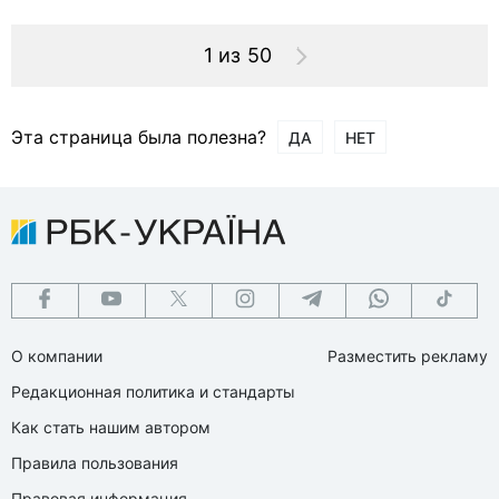
1 из 50
Эта страница была полезна?
ДА
НЕТ
О компании
Разместить рекламу
Редакционная политика и стандарты
Как стать нашим автором
Правила пользования
Правовая информация