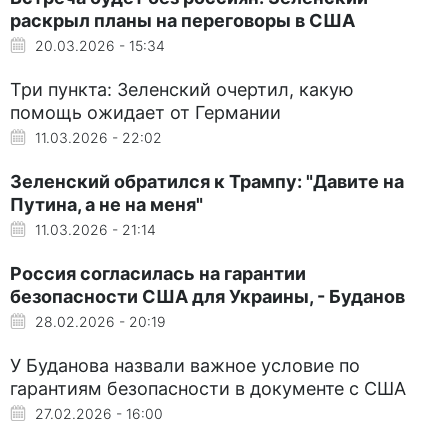
раскрыл планы на переговоры в США
20.03.2026 - 15:34
Три пункта: Зеленский очертил, какую
помощь ожидает от Германии
11.03.2026 - 22:02
Зеленский обратился к Трампу: "Давите на
Путина, а не на меня"
11.03.2026 - 21:14
Россия согласилась на гарантии
безопасности США для Украины, - Буданов
28.02.2026 - 20:19
У Буданова назвали важное условие по
гарантиям безопасности в документе с США
27.02.2026 - 16:00