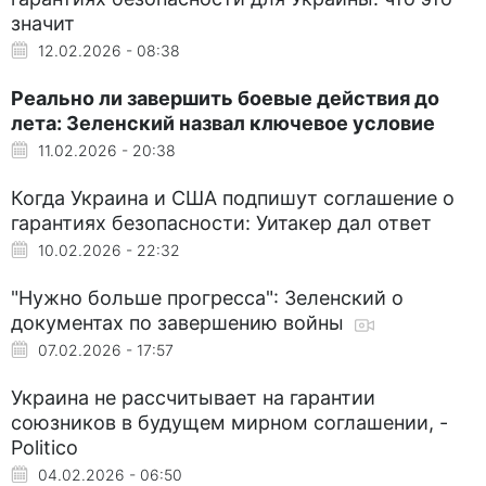
значит
12.02.2026 - 08:38
Реально ли завершить боевые действия до
лета: Зеленский назвал ключевое условие
11.02.2026 - 20:38
Когда Украина и США подпишут соглашение о
гарантиях безопасности: Уитакер дал ответ
10.02.2026 - 22:32
"Нужно больше прогресса": Зеленский о
документах по завершению войны
07.02.2026 - 17:57
Украина не рассчитывает на гарантии
союзников в будущем мирном соглашении, -
Politico
04.02.2026 - 06:50