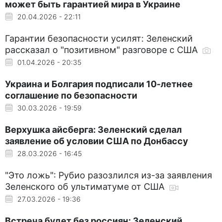
может быть гарантией мира в Украине
20.04.2026 - 22:11
Гарантии безопасности усилят: Зеленский
рассказал о "позитивном" разговоре с США
01.04.2026 - 20:35
Украина и Болгария подписали 10-летнее
соглашение по безопасности
30.03.2026 - 19:59
Верхушка айсберга: Зеленский сделал
заявление об условии США по Донбассу
28.03.2026 - 16:45
"Это ложь": Рубио разозлился из-за заявления
Зеленского об ультиматуме от США
27.03.2026 - 19:36
Встреча будет без россиян: Зеленский