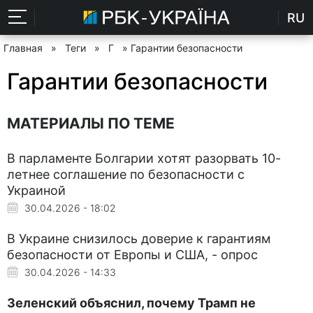
RU
Главная
»
Теги
»
Г
» Гарантии безопасности
Гарантии безопасности
МАТЕРИАЛЫ ПО ТЕМЕ
В парламенте Болгарии хотят разорвать 10-
летнее соглашение по безопасности с
Украиной
30.04.2026 - 18:02
В Украине снизилось доверие к гарантиям
безопасности от Европы и США, - опрос
30.04.2026 - 14:33
Зеленский объяснил, почему Трамп не