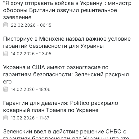
"Я хочу отправить войска в Украину": министр
обороны Британии озвучил решительное
заявление
22.02.2026 - 06:15
Писториус в Мюнхене назвал важное условие
гарантий безопасности для Украины
14.02.2026 - 23:05
Украина и США имеют разногласие по
гарантиям безопасности: Зеленский раскрыл
его
14.02.2026 - 18:06
Гарантии для давления: Politico раскрыло
коварный план Трампа по Украине
13.02.2026 - 11:37
Зеленский ввел в действие решение СНБО о
гарантиях безопасности для Украины: что это