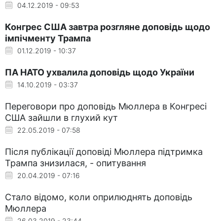
04.12.2019 - 09:53
Конгрес США завтра розгляне доповідь щодо
імпічменту Трампа
01.12.2019 - 10:37
ПА НАТО ухвалила доповідь щодо України
14.10.2019 - 03:37
Переговори про доповідь Мюллера в Конгресі
США зайшли в глухий кут
22.05.2019 - 07:58
Після публікації доповіді Мюллера підтримка
Трампа знизилася, - опитування
20.04.2019 - 07:16
Стало відомо, коли оприлюднять доповідь
Мюллера
26.03.2019 - 23:44