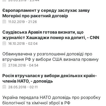
Європарламент у середу заслухає заяву
Могеріні про ракетний договір
11.02.2019 - 21:26
Саудівська Аравія готова визнати, що
журналіст Хашкаджи помер на допиті, - CNN
16.10.2018 - 02:04
Обвинувачена у розголошенні доповіді про
втручання РФ у вибори США визнала провину
27.06.2018 - 04:54
Росія втручалася у вибори декількох країн-
членів НАТО, - доповідь
28.05.2018 - 02:11
Україна передала НАТО доповідь про розробку
біологічної та хімічної зброї в РФ