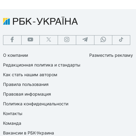
О компании
Разместить рекламу
Редакционная политика и стандарты
Как стать нашим автором
Правила пользования
Правовая информация
Политика конфиденциальности
Контакты
Команда
Вакансии в РБК-Украина