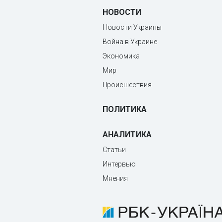
НОВОСТИ
Новости Украины
Война в Украине
Экономика
Мир
Происшествия
ПОЛИТИКА
АНАЛИТИКА
Статьи
Интервью
Мнения