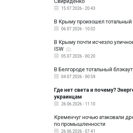
Свириденко
15.07.2026 - 20:43
В Крыму произошел тотальный
06.07.2026 - 10:02
В Крыму почти исчезло уличное
ISW
05.07.2026 - 00:20
В Белгороде тотальный блэкаут
04.07.2026 - 00:59
Где нет света и почему? Энер
украинцам
26.06.2026 - 11:10
Кременчуг ночью атаковали дрон
по промышленности
26.06.2026 - 07:41