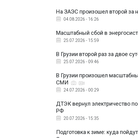
На ЗАЭС произошел второй за 
04.08.2026 - 16:26
Масштабный сбой в энергосист
25.07.2026 - 15:59
В Грузии второй раз за двое с
25.07.2026 - 09:46
В Грузии произошел масштабный
СМИ
24.07.2026 - 00:29
ДТЭК вернул электричество по
РФ
20.07.2026 - 15:35
Подготовка к зиме: куда пойду