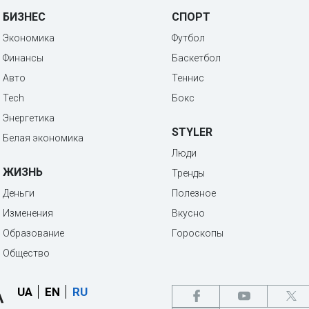
БИЗНЕС
СПОРТ
Экономика
Футбол
Финансы
Баскетбол
Авто
Теннис
Tech
Бокс
Энергетика
STYLER
Белая экономика
Люди
ЖИЗНЬ
Тренды
Деньги
Полезное
Изменения
Вкусно
Образование
Гороскопы
Общество
UA
EN
RU