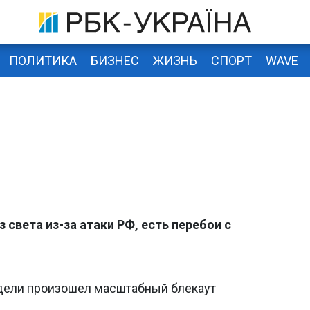
ПОЛИТИКА
БИЗНЕС
ЖИЗНЬ
СПОРТ
WAVE
 света из-за атаки РФ, есть перебои с
недели произошел масштабный блекаут