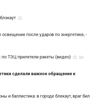
 блэкаут
 освещение после ударов по энергетике, -
: по ТЭЦ прилетели ракеты (видео)
гетики сделали важное обращение к
ы и баллистика: в городе блекаут, враг бил