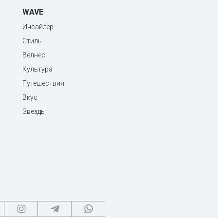
WAVE
Инсайдер
Стиль
Велнес
Культура
Путешествия
Вкус
Звезды