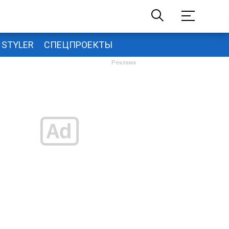
STYLER
СПЕЦПРОЕКТЫ