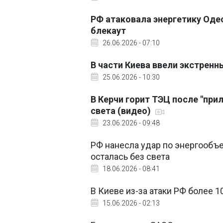
РФ атаковала энергетику Оде
блекаут
26.06.2026 - 07:10
В части Киева ввели экстрен
25.06.2026 - 10:30
В Керчи горит ТЭЦ после "при
света (видео)
23.06.2026 - 09:48
РФ нанесла удар по энергообъе
осталась без света
18.06.2026 - 08:41
В Киеве из-за атаки РФ более 1
15.06.2026 - 02:13