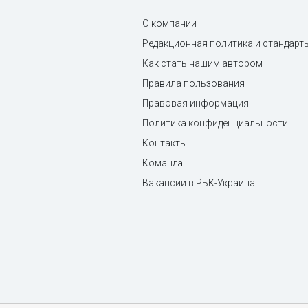
О компании
Редакционная политика и стандарт
Как стать нашим автором
Правила пользования
Правовая информация
Политика конфиденциальности
Контакты
Команда
Вакансии в РБК-Украина